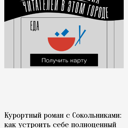
Курортный роман с Сокольниками:
как устроить себе полноценный