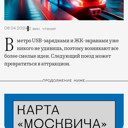
08.04.2024
2 мин. чтения
В метро USB-зарядками и ЖК-экранами уже
никого не удивишь, поэтому возникают все
более смелые идеи. Следующий поезд может
превратиться в аттракцион.
ПРОДОЛЖЕНИЕ НИЖЕ