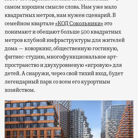
самом хорошем смысле слова. Нам уже мало
квадратных метров, нам нужен сценарий. В
семейном квартале
«КОД Сокольники»
это
понимают и обещают больше 500 квадратных
метров клубной инфраструктуры для жителей
дома — коворкинг, общественную гостиную,
фитнес-студию, многофункциональное арт-
пространство и двухуровневую «игровую» для
детей. А снаружи, через свой тихий вход, будет
легендарный парк со всем его курортным
хозяйством.