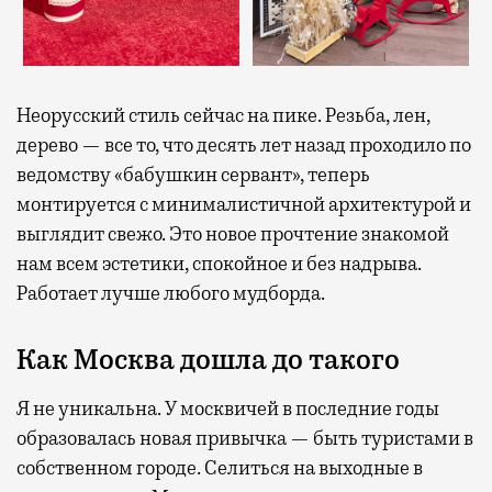
Неорусский стиль сейчас на пике. Резьба, лен,
дерево — все то, что десять лет назад проходило по
ведомству «бабушкин сервант», теперь
монтируется с минималистичной архитектурой и
выглядит свежо. Это новое прочтение знакомой
нам всем эстетики, спокойное и без надрыва.
Работает лучше любого мудборда.
Как Москва дошла до такого
Я не уникальна. У москвичей в последние годы
образовалась новая привычка — быть туристами в
собственном городе. Селиться на выходные в