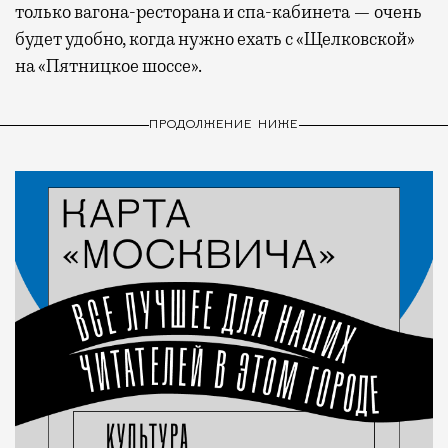
только вагона-ресторана и спа-кабинета — очень
будет удобно, когда нужно ехать с «Щелковской»
на «Пятницкое шоссе».
ПРОДОЛЖЕНИЕ НИЖЕ