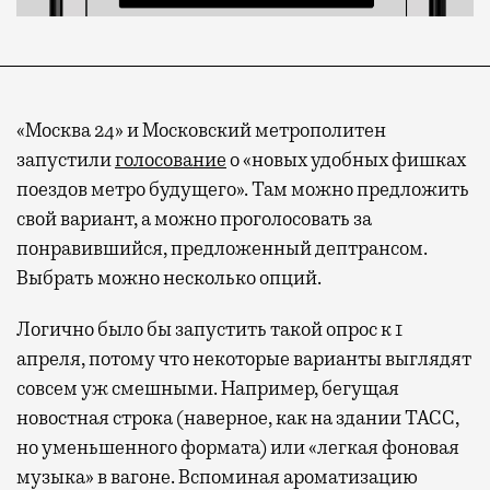
«Москва 24» и Московский метрополитен
запустили
голосование
о «новых удобных фишках
поездов метро будущего». Там можно предложить
свой вариант, а можно проголосовать за
понравившийся, предложенный дептрансом.
Выбрать можно несколько опций.
Логично было бы запустить такой опрос к 1
апреля, потому что некоторые варианты выглядят
совсем уж смешными. Например, бегущая
новостная строка (наверное, как на здании ТАСС,
но уменьшенного формата) или «легкая фоновая
музыка» в вагоне. Вспоминая ароматизацию