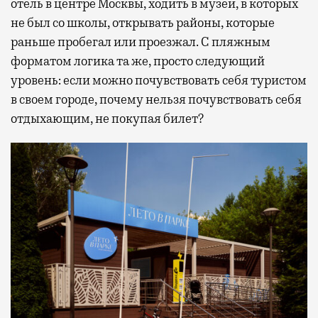
отель в центре Москвы, ходить в музеи, в которых
не был со школы, открывать районы, которые
раньше пробегал или проезжал. С пляжным
форматом логика та же, просто следующий
уровень: если можно почувствовать себя туристом
в своем городе, почему нельзя почувствовать себя
отдыхающим, не покупая билет?