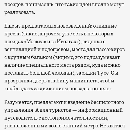
поездов, понимаешь, что такие идеи вполне могут
реализовать.
Еще из предлагаемых нововведений: откидные
кресла (такие, впрочем, уже есть в некоторых
поездах «Москва» и в «Иволгах»), сиденья с
вентиляцией и подогревом, места для пассажиров
с крупным багажом (видимо, это подразумевает
наличие специального места рядом, куда можно
поставить большой чемодан), зарядки Type-C и
прозрачная дверь в кабину машиниста, чтобы
«наблюдать за движением поезда в тоннеле».
Разумеется, предлагают и введение беспилотного
управления. А для туристов — информационный
путеводитель с достопримечательностями,
расположенными возле станций метро. Не хватает