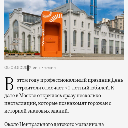
05.08.2026
2 мин. чтения
В этом году профессиональный праздник День
строителя отмечает 70-летний юбилей. К
дате в Москве открылось сразу несколько
инсталляций, которые познакомят горожан с
историей знаковых зданий.
Около Центрального детского магазина на