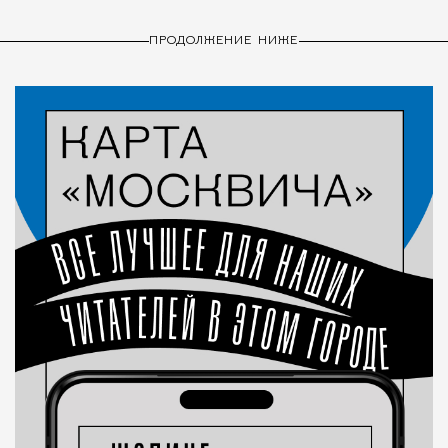
ПРОДОЛЖЕНИЕ НИЖЕ