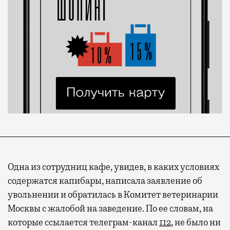
Одна из сотрудниц кафе, увидев, в каких условиях
содержатся капибары, написала заявление об
увольнении и обратилась в Комитет ветеринарии
Москвы с жалобой на заведение. По ее словам, на
которые ссылается телеграм-канал
112
, не было ни