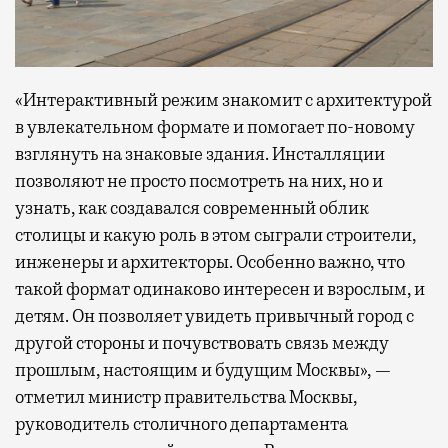
«Интерактивный режим знакомит с архитектурой
в увлекательном формате и помогает по-новому
взглянуть на знаковые здания. Инсталляции
позволяют не просто посмотреть на них, но и
узнать, как создавался современный облик
столицы и какую роль в этом сыграли строители,
инженеры и архитекторы. Особенно важно, что
такой формат одинаково интересен и взрослым, и
детям. Он позволяет увидеть привычный город с
другой стороны и почувствовать связь между
прошлым, настоящим и будущим Москвы», —
отметил министр правительства Москвы,
руководитель столичного департамента