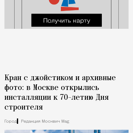
Кран с джойстиком и архивные
фото: в Москве открылись
инсталляции к 70-летию Дня
строителя
Город
Редакция Москвич Mag