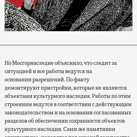
Но Мосгорнаследие объяснило, что следит за
ситуацией и все работы ведутся на
основании разрешений. По факту
демонтируют пристройки, которые не являются
объектами культурного наследия. Работы по этим
строениям ведутся в соответствии с действующим
законодательством и на основании согласованных
разделов об обеспечении сохранности объектов
культурного наследия. Сами же памятники