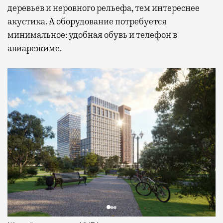
деревьев и неровного рельефа, тем интереснее
акустика. А оборудование потребуется
минимальное: удобная обувь и телефон в
авиарежиме.