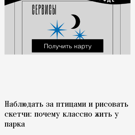
Наблюдать за птицами и рисовать
скетчи: почему классно жить у
парка