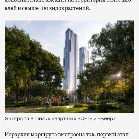
елей и свыше 100 видов растений.
Экотропа в жилых кварталах «СЕТ» и «Веер»
Иерархия маршрута выстроена так: первый этап