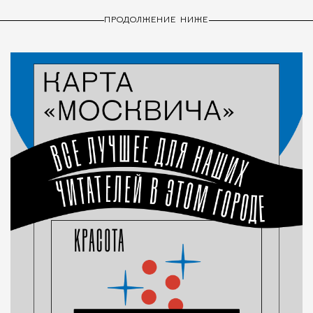
ПРОДОЛЖЕНИЕ НИЖЕ