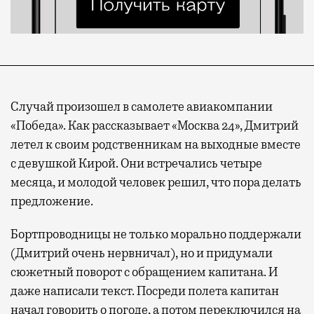
Случай произошел в самолете авиакомпании
«Победа». Как рассказывает «Москва 24», Дмитрий
летел к своим родственникам на выходные вместе
с девушкой Кирой. Они встречались четыре
месяца, и молодой человек решил, что пора делать
предложение.
Бортпроводницы не только морально поддержали
(Дмитрий очень нервничал), но и придумали
сюжетный поворот с обращением капитана. И
даже написали текст. Посреди полета капитан
начал говорить о погоде, а потом переключился на