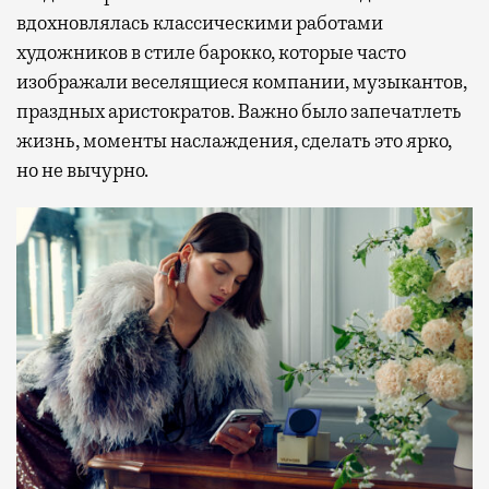
вдохновлялась классическими работами
художников в стиле барокко, которые часто
изображали веселящиеся компании, музыкантов,
праздных аристократов. Важно было запечатлеть
жизнь, моменты наслаждения, сделать это ярко,
но не вычурно.