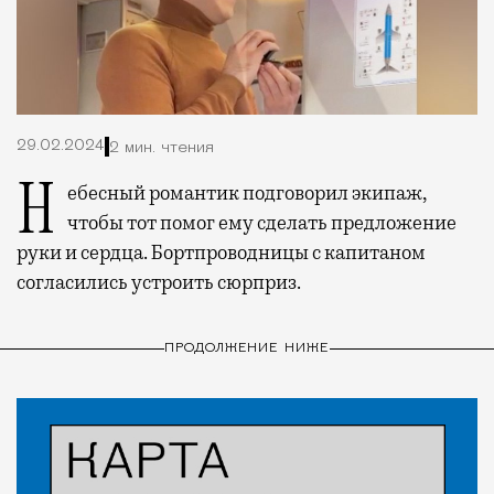
29.02.2024
2 мин. чтения
Небесный романтик подговорил экипаж,
чтобы тот помог ему сделать предложение
руки и сердца. Бортпроводницы с капитаном
согласились устроить сюрприз.
ПРОДОЛЖЕНИЕ НИЖЕ