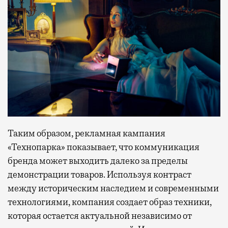
Таким образом, рекламная кампания
«Технопарка» показывает, что коммуникация
бренда может выходить далеко за пределы
демонстрации товаров. Используя контраст
между историческим наследием и современными
технологиями, компания создает образ техники,
которая остается актуальной независимо от