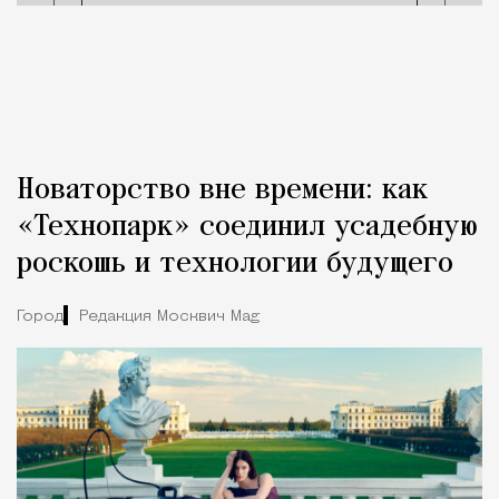
Новаторство вне времени: как
«Технопарк» соединил усадебную
роскошь и технологии будущего
Город
Редакция Москвич Mag