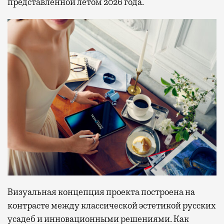
представленной летом 2026 года.
Визуальная концепция проекта построена на
контрасте между классической эстетикой русских
усадеб и инновационными решениями. Как