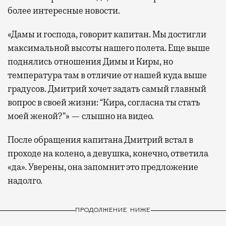
более интересные новости.
«Дамы и господа, говорит капитан. Мы достигли
максимальной высоты нашего полета. Еще выше
поднялись отношения Димы и Киры, но
температура там в отличие от нашей куда выше
градусов. Дмитрий хочет задать самый главный
вопрос в своей жизни: “Кира, согласна ты стать
моей женой?”» — слышно на видео.
После обращения капитана Дмитрий встал в
проходе на колено, а девушка, конечно, ответила
«да». Уверены, она запомнит это предложение
надолго.
ПРОДОЛЖЕНИЕ НИЖЕ