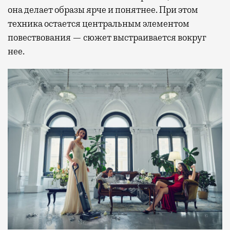
она делает образы ярче и понятнее. При этом
техника остается центральным элементом
повествования — сюжет выстраивается вокруг
нее.