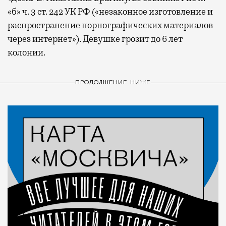
«б» ч. 3 ст. 242 УК РФ («незаконное изготовление и
распространение порнографических материалов
через интернет»). Девушке грозит до 6 лет
колонии.
ПРОДОЛЖЕНИЕ НИЖЕ