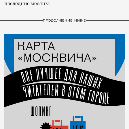
последние месяцы.
ПРОДОЛЖЕНИЕ НИЖЕ