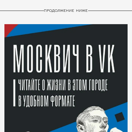
ПРОДОЛЖЕНИЕ НИЖЕ