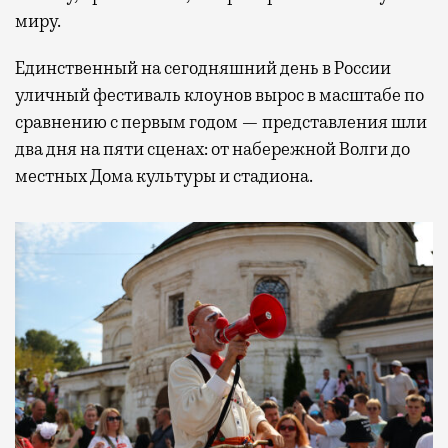
миру.
Единственный на сегодняшний день в России
уличный фестиваль клоунов вырос в масштабе по
сравнению с первым годом — представления шли
два дня на пяти сценах: от набережной Волги до
местных Дома культуры и стадиона.