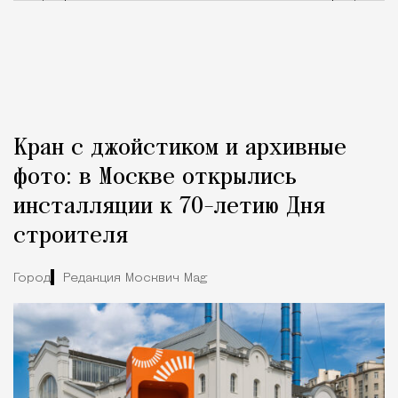
Кран с джойстиком и архивные
фото: в Москве открылись
инсталляции к 70-летию Дня
строителя
Город
Редакция Москвич Mag