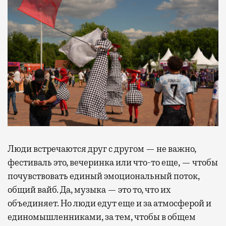
Люди встречаются друг с другом — не важно,
фестиваль это, вечеринка или что-то еще, — чтобы
почувствовать единый эмоциональный поток,
общий вайб. Да, музыка — это то, что их
объединяет. Но люди едут еще и за атмосферой и
единомышленниками, за тем, чтобы в общем