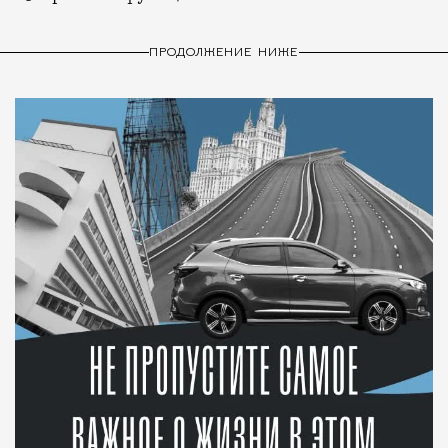
ПРОДОЛЖЕНИЕ НИЖЕ