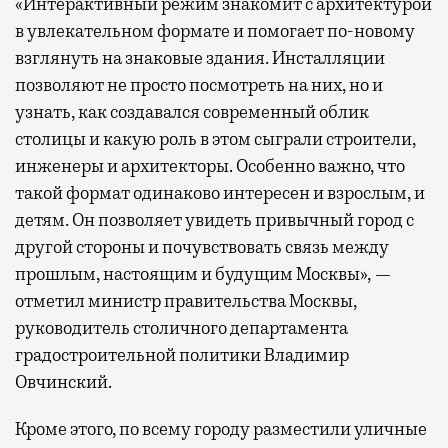
«Интерактивный режим знакомит с архитектурой
в увлекательном формате и помогает по-новому
взглянуть на знаковые здания. Инсталляции
позволяют не просто посмотреть на них, но и
узнать, как создавался современный облик
столицы и какую роль в этом сыграли строители,
инженеры и архитекторы. Особенно важно, что
такой формат одинаково интересен и взрослым, и
детям. Он позволяет увидеть привычный город с
другой стороны и почувствовать связь между
прошлым, настоящим и будущим Москвы», —
отметил министр правительства Москвы,
руководитель столичного департамента
градостроительной политики Владимир
Овчинский.
Кроме этого, по всему городу разместили уличные