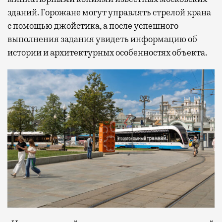
зданий. Горожане могут управлять стрелой крана
с помощью джойстика, а после успешного
выполнения задания увидеть информацию об
истории и архитектурных особенностях объекта.