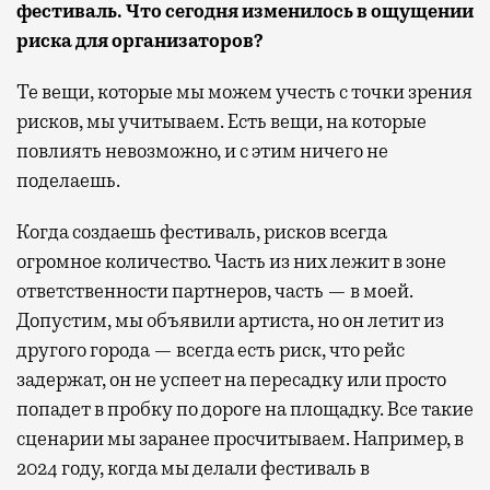
фестиваль. Что сегодня изменилось в ощущении
риска для организаторов?
Те вещи, которые мы можем учесть с точки зрения
рисков, мы учитываем. Есть вещи, на которые
повлиять невозможно, и с этим ничего не
поделаешь.
Когда создаешь фестиваль, рисков всегда
огромное количество. Часть из них лежит в зоне
ответственности партнеров, часть — в моей.
Допустим, мы объявили артиста, но он летит из
другого города — всегда есть риск, что рейс
задержат, он не успеет на пересадку или просто
попадет в пробку по дороге на площадку. Все такие
сценарии мы заранее просчитываем. Например, в
2024 году, когда мы делали фестиваль в