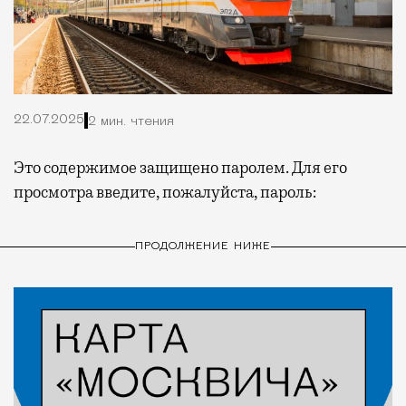
22.07.2025
2 мин. чтения
Это содержимое защищено паролем. Для его
просмотра введите, пожалуйста, пароль:
ПРОДОЛЖЕНИЕ НИЖЕ