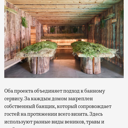
Оба проекта объединяет подход к банному
сервису. За каждым домом закреплен
собственный банщик, который сопровождает
гостей на протяжении всего визита. Здесь
используют разные виды веников, травы и