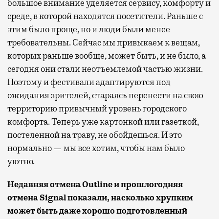
большое внимание уделяется сервису, комфорту и
среде, в которой находятся посетители. Раньше с
этим было проще, но и люди были менее
требовательны. Сейчас мы привыкаем к вещам,
которых раньше вообще, может быть, и не было, а
сегодня они стали неотъемлемой частью жизни.
Поэтому и фестивали адаптируются под
ожидания зрителей, стараясь перенести на свою
территорию привычный уровень городского
комфорта. Теперь уже картонкой или газеткой,
постеленной на траву, не обойдешься. И это
нормально — мы все хотим, чтобы нам было
уютно.
Недавняя отмена Outline и прошлогодняя
отмена Signal показали, насколько хрупким
может быть даже хорошо подготовленный