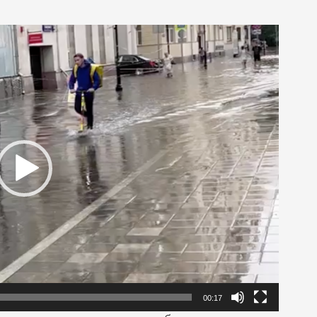
00:17