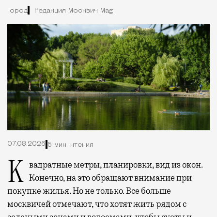
Город
Редакция Москвич Mag
07.08.2026
5 мин. чтения
Квадратные метры, планировки, вид из окон.
Конечно, на это обращают внимание при
покупке жилья. Но не только. Все больше
москвичей отмечают, что хотят жить рядом с