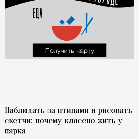
Наблюдать за птицами и рисовать
скетчи: почему классно жить у
парка