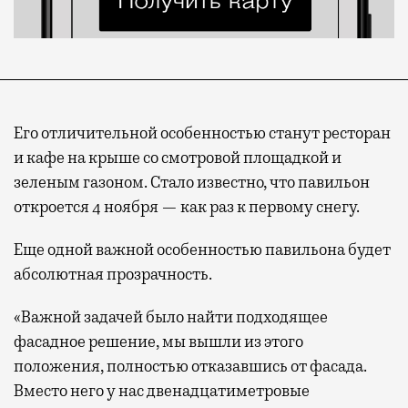
Его отличительной особенностью станут ресторан
и кафе на крыше со смотровой площадкой и
зеленым газоном. Стало известно, что павильон
откроется 4 ноября — как раз к первому снегу.
Еще одной важной особенностью павильона будет
абсолютная прозрачность.
«Важной задачей было найти подходящее
фасадное решение, мы вышли из этого
положения, полностью отказавшись от фасада.
Вместо него у нас двенадцатиметровые