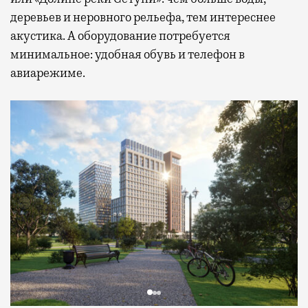
деревьев и неровного рельефа, тем интереснее
акустика. А оборудование потребуется
минимальное: удобная обувь и телефон в
авиарежиме.