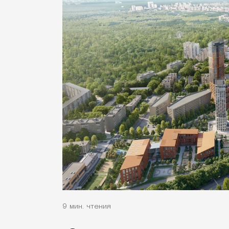
9 мин. чтения