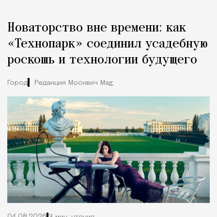
Новаторство вне времени: как
«Технопарк» соединил усадебную
роскошь и технологии будущего
Город
Редакция Москвич Mag
04.08.2026