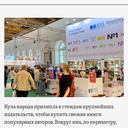
Куча народа прилипла к стендам крупнейших
издательств, чтобы купить свежие книги
популярных авторов. Вокруг них, по периметру,