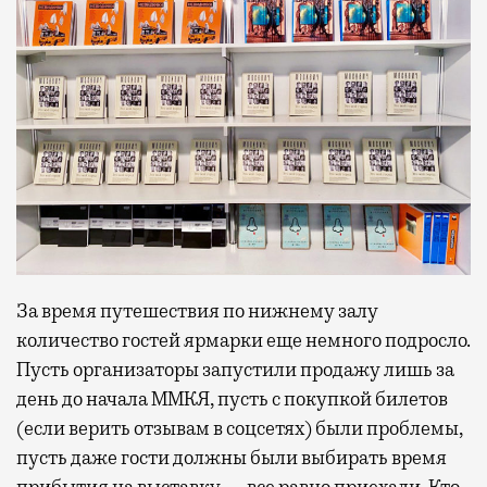
За время путешествия по нижнему залу
количество гостей ярмарки еще немного подросло.
Пусть организаторы запустили продажу лишь за
день до начала ММКЯ, пусть с покупкой билетов
(если верить отзывам в соцсетях) были проблемы,
пусть даже гости должны были выбирать время