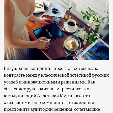
Визуальная концепция проекта построена на
контрасте между классической эстетикой русских
усадеб и инновационными решениями. Как
объясняет руководитель маркетинговых
коммуникаций Анастасия Мурашова, это
отражает миссию компании — стремление
предложить аудитории решения, сочетающие