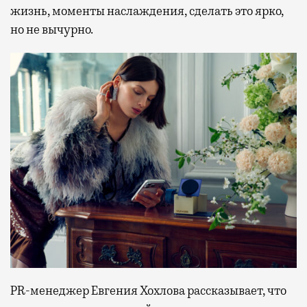
жизнь, моменты наслаждения, сделать это ярко,
но не вычурно.
PR-менеджер Евгения Хохлова рассказывает, что