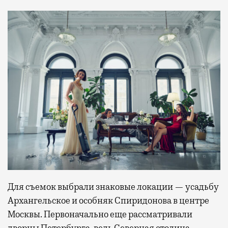
Для съемок выбрали знаковые локации — усадьбу
Архангельское и особняк Спиридонова в центре
Москвы. Первоначально еще рассматривали