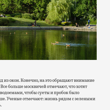
 Все больше москвичей отмечают, что хотят
 водоемами, чтобы суеты и пробок было
ше. Ученые отмечают: жизнь рядом с зелеными
.