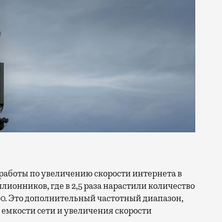
ллионников, где в 2,5 раза нарастили количество
0. Это дополнительный частотный диапазон,
емкости сети и увеличения скорости