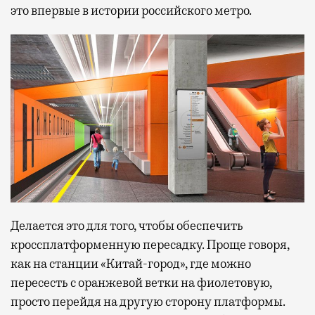
это впервые в истории российского метро.
Делается это для того, чтобы обеспечить
кроссплатформенную пересадку. Проще говоря,
как на станции «Китай-город», где можно
пересесть с оранжевой ветки на фиолетовую,
просто перейдя на другую сторону платформы.