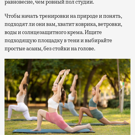
равновесие, чем ровный пол студии.
Чтобы начать тренировки на природе и понять,
подходят ли они вам, хватит коврика, ветровки,
воды и солнцезащитного крема. Ищите
подходящую площадку в тени и выбирайте
простые асаны, без стойки на голове.