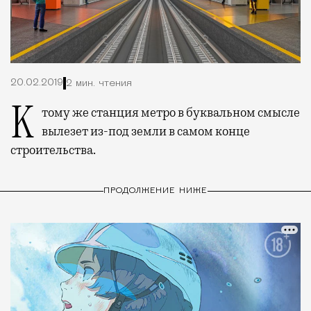
20.02.2019
2 мин. чтения
К тому же станция метро в буквальном смысле
вылезет из-под земли в самом конце
строительства.
ПРОДОЛЖЕНИЕ НИЖЕ