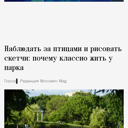
Наблюдать за птицами и рисовать
скетчи: почему классно жить у
парка
Город
Редакция Москвич Mag