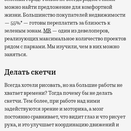
можно найти предложение для комфортной
жизни. Большинство покупателей недвижимости
— 55%* — готовы переплатить за близость к
зеленым зонам.
MR
— один из девелоперов,
реализующих максимальное количество проектов
рядом с парками. Мы изучили, чем в них можно
заняться.
Делать скетчи
Всегда хотели рисовать, но на большие работы не
хватает времени? Тогда почему бы не делать
скетчи. Тем более, при работе над ними
задействуются зрение и моторика, а мозг
постоянно сравнивает, что видит глаз и что рисует
рука, и это улучшает координацию движений и