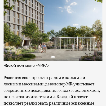
Жилой комплекс «МИРА»
Развивая
свои проекты рядом с парками и
лесными массивами, девелопер MR учитывает
современные исследования о пользе зеленых зон,
но не ограничивается ими. Каждый проект
позволяет реализовать различные жизненные