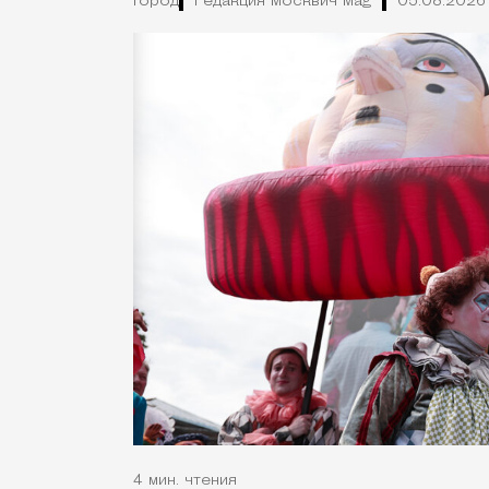
Город
Редакция Москвич Mag
05.08.2026
4 мин. чтения