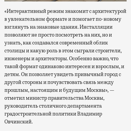
«Интерактивный режим знакомит с архитектурой
в увлекательном формате и помогает по-новому
взглянуть на знаковые здания. Инсталляции
позволяют не просто посмотреть на них, но и
узнать, как создавался современный облик
столицы и какую роль в этом сыграли строители,
инженеры и архитекторы. Особенно важно, что
такой формат одинаково интересен и взрослым, и
детям. Он позволяет увидеть привычный город с
другой стороны и почувствовать связь между
прошлым, настоящим и будущим Москвы», —
отметил министр правительства Москвы,
руководитель столичного департамента
градостроительной политики Владимир
Овчинский.