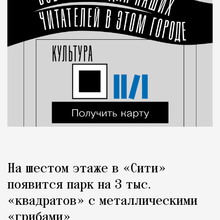
На шестом этаже в «Сити»
появится парк на 3 тыс.
«квадратов» с металлическими
«грибами»