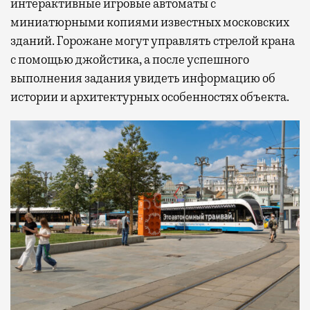
интерактивные игровые автоматы с
миниатюрными копиями известных московских
зданий. Горожане могут управлять стрелой крана
с помощью джойстика, а после успешного
выполнения задания увидеть информацию об
истории и архитектурных особенностях объекта.