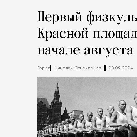
Первый физкуль
Красной площад
начале августа
Город
Николай Спиридонов
23.02.2024