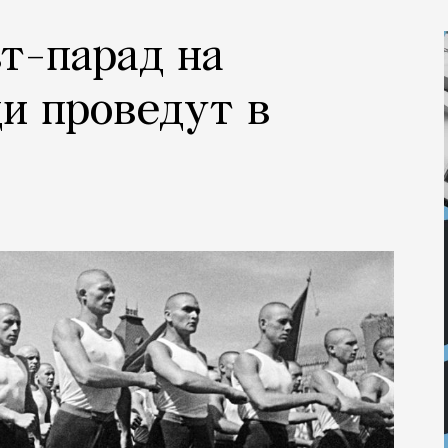
т-парад на
и проведут в