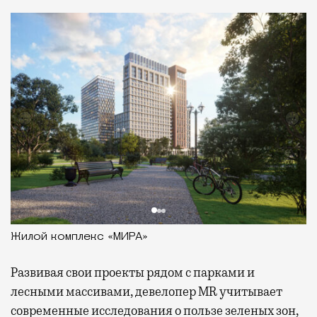
Жилой комплекс «МИРА»
Развивая
свои проекты рядом с парками и
лесными массивами, девелопер MR учитывает
современные исследования о пользе зеленых зон,