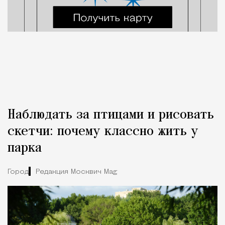
Наблюдать за птицами и рисовать
скетчи: почему классно жить у
парка
Город
Редакция Москвич Mag