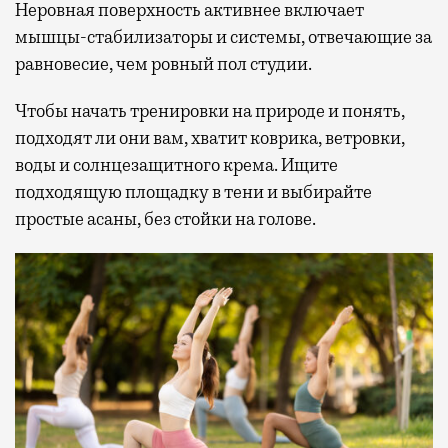
Неровная поверхность активнее включает
мышцы-стабилизаторы и системы, отвечающие за
равновесие, чем ровный пол студии.
Чтобы начать тренировки на природе и понять,
подходят ли они вам, хватит коврика, ветровки,
воды и солнцезащитного крема. Ищите
подходящую площадку в тени и выбирайте
простые асаны, без стойки на голове.