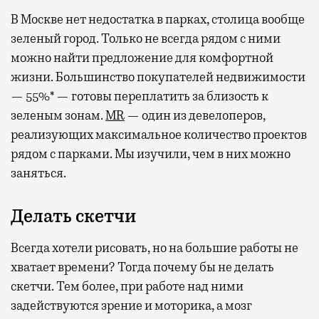
В Москве нет недостатка в парках, столица вообще
зеленый город. Только не всегда рядом с ними
можно найти предложение для комфортной
жизни. Большинство покупателей недвижимости
— 55%* — готовы переплатить за близость к
зеленым зонам.
MR
— один из девелоперов,
реализующих максимальное количество проектов
рядом с парками. Мы изучили, чем в них можно
заняться.
Делать скетчи
Всегда хотели рисовать, но на большие работы не
хватает времени? Тогда почему бы не делать
скетчи. Тем более, при работе над ними
задействуются зрение и моторика, а мозг