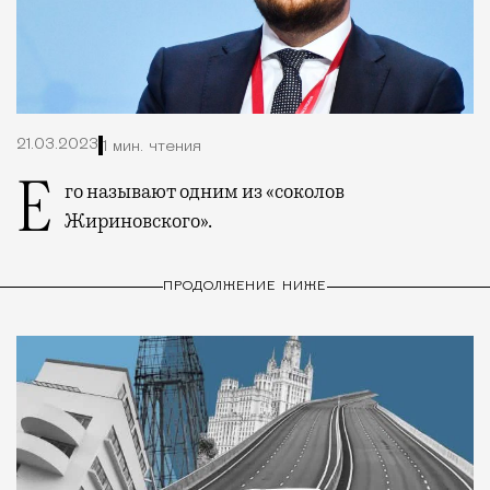
21.03.2023
1 мин. чтения
Его называют одним из «соколов
Жириновского».
ПРОДОЛЖЕНИЕ НИЖЕ