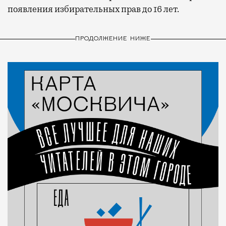
появления избирательных прав до 16 лет.
ПРОДОЛЖЕНИЕ НИЖЕ