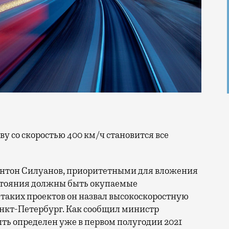
нтон Силуанов, приоритетными для вложения
стояния должны быть окупаемые
таких проектов он назвал высокоскоростную
нкт-Петербург. Как сообщил министр
ть определен уже в первом полугодии 2021