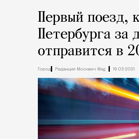
Первый поезд, 
Петербурга за д
отправится в 2
Город
Редакция Москвич Mag
19.03.2021