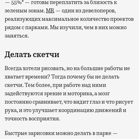
— 55%* — готовы переплатить за близость к
зеленым зонам.
MR
— один из девелоперов,
реализующих максимальное количество проектов
рядом с парками. Мы изучили, чем в них можно
заняться.
Делать скетчи
Всегда хотели рисовать, но на большие работы не
хватает времени? Тогда почему бы не делать
скетчи. Тем более, при работе над ними
задействуются зрение и моторика, а мозг
постоянно сравнивает, что видит глаз и что рисует
рука, и это улучшает координацию движений и
точность восприятия.
Быстрые зарисовки можно делать в парке —