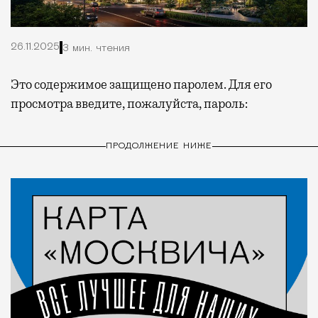
26.11.2025
3 мин. чтения
Это содержимое защищено паролем. Для его
просмотра введите, пожалуйста, пароль:
ПРОДОЛЖЕНИЕ НИЖЕ