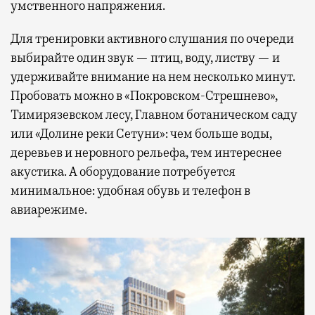
умственного напряжения.
Для тренировки активного слушания по очереди
выбирайте один звук — птиц, воду, листву — и
удерживайте внимание на нем несколько минут.
Пробовать можно в «Покровском-Стрешнево»,
Тимирязевском лесу, Главном ботаническом саду
или «Долине реки Сетуни»: чем больше воды,
деревьев и неровного рельефа, тем интереснее
акустика. А оборудование потребуется
минимальное: удобная обувь и телефон в
авиарежиме.