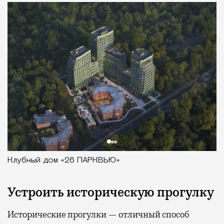
Клубный дом «26 ПАРКВЬЮ»
Устроить историческую прогулку
Исторические прогулки — отличный способ