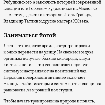
Рябушинского, а закончить историей современной
авиации или Городком художников на Масловке
— местом, где жили и творили Игорь Грабарь,
Владимир Татлин и другие мастера XX века.
Заниматься йогой
Лето — то недолгое время, когда тренировки
можно перенести на улицу. На свежем воздухе
организм получает больше кислорода, а шум
листвы и пение птиц успокаивают нервную
систему и настраивают на позитивный лад.
Неровная поверхность активнее включает
мышцы-стабилизаторы и системы, отвечающие за
равновесие, чем ровный пол студии.
Чтобы начать тренировки на природе и понять,