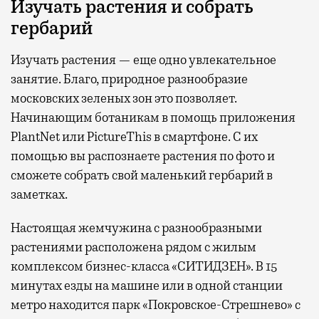
Изучать растения и собрать
гербарий
Изучать растения — еще одно увлекательное
занятие. Благо, природное разнообразие
московских зеленых зон это позволяет.
Начинающим ботаникам в помощь приложения
PlantNet или PictureThis в смартфоне. С их
помощью вы распознаете растения по фото и
сможете собрать свой маленький гербарий в
заметках.
Настоящая жемчужина с разнообразными
растениями расположена рядом с жилым
комплексом бизнес-класса «СИТИДЗЕН». В 15
минутах езды на машине или в одной станции
метро находится парк «Покровское-Стрешнево» с