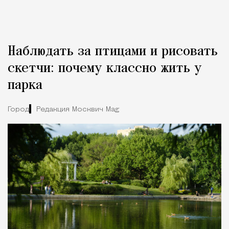
Наблюдать за птицами и рисовать
скетчи: почему классно жить у
парка
Город
Редакция Москвич Mag