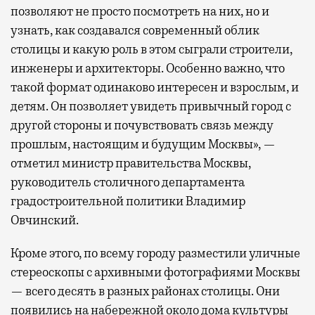
позволяют не просто посмотреть на них, но и
узнать, как создавался современный облик
столицы и какую роль в этом сыграли строители,
инженеры и архитекторы. Особенно важно, что
такой формат одинаково интересен и взрослым, и
детям. Он позволяет увидеть привычный город с
другой стороны и почувствовать связь между
прошлым, настоящим и будущим Москвы», —
отметил министр правительства Москвы,
руководитель столичного департамента
градостроительной политики Владимир
Овчинский.
Кроме этого, по всему городу разместили уличные
стереоскопы с архивными фотографиями Москвы
— всего десять в разных районах столицы. Они
появились на набережной около дома культуры