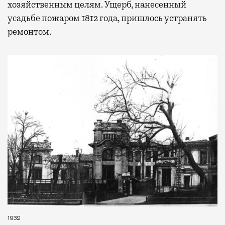
хозяйственным целям. Ущерб, нанесенный
усадьбе пожаром 1812 года, пришлось устранять
ремонтом.
1932