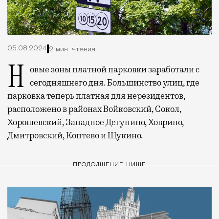
05.08.2024
2 мин. чтения
Новые зоны платной парковки заработали с
сегодняшнего дня. Большинство улиц, где
парковка теперь платная для нерезидентов,
расположено в районах Войковский, Сокол,
Хорошевский, Западное Дегунино, Ховрино,
Дмитровский, Коптево и Щукино.
ПРОДОЛЖЕНИЕ НИЖЕ