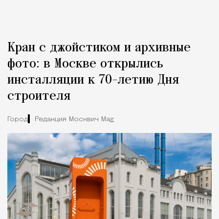
Кран с джойстиком и архивные
фото: в Москве открылись
инсталляции к 70-летию Дня
строителя
Город
Редакция Москвич Mag