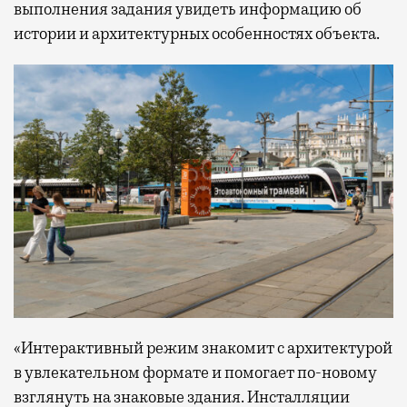
выполнения задания увидеть информацию об
истории и архитектурных особенностях объекта.
«Интерактивный режим знакомит с архитектурой
в увлекательном формате и помогает по-новому
взглянуть на знаковые здания. Инсталляции