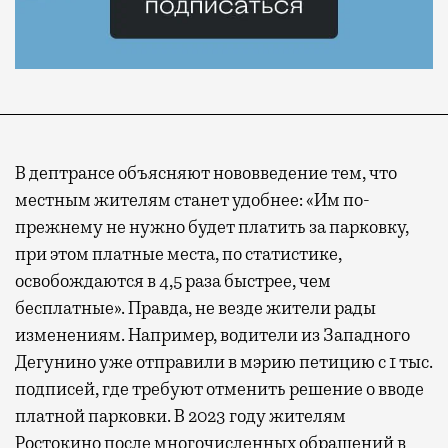
В дептрансе объясняют нововведение тем, что
местным жителям станет удобнее: «Им по-
прежнему не нужно будет платить за парковку,
при этом платные места, по статистике,
освобождаются в 4,5 раза быстрее, чем
бесплатные». Правда, не везде жители рады
изменениям. Например, водители из Западного
Дегунино уже отправили в мэрию петицию с 1 тыс.
подписей, где требуют отменить решение о вводе
платной парковки. В 2023 году жителям
Ростокино после многочисленных обращений в