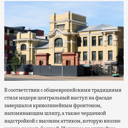
В соответствии с общеевропейскими традициями
стиля модерн центральный выступ на фасаде
завершался криволинейным фронтоном,
напоминающим шляпу, а также чердачной
надстройкой с высоким аттиком, которую вполне