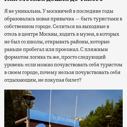
Я не уникальна. У москвичей в последние годы
образовалась новая привычка — быть туристами в
собственном городе. Селиться на выходные в
отель в центре Москвы, ходить в музеи, в которых
не был со школы, открывать районы, которые
раньше пробегал или проезжал. С пляжным
форматом логика та же, просто следующий
уровень: если можно почувствовать себя туристом
в своем городе, почему нельзя почувствовать себя
отдыхающим, не покупая билет?