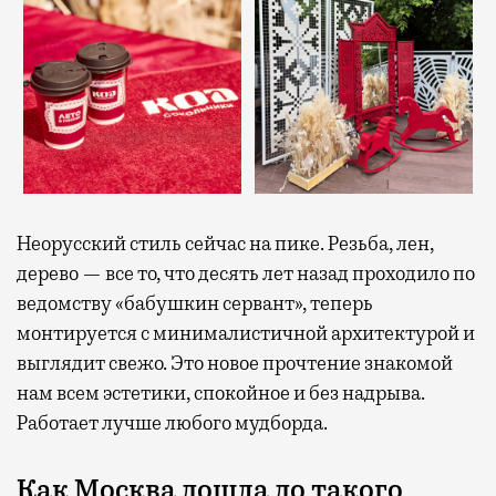
Неорусский стиль сейчас на пике. Резьба, лен,
дерево — все то, что десять лет назад проходило по
ведомству «бабушкин сервант», теперь
монтируется с минималистичной архитектурой и
выглядит свежо. Это новое прочтение знакомой
нам всем эстетики, спокойное и без надрыва.
Работает лучше любого мудборда.
Как Москва дошла до такого