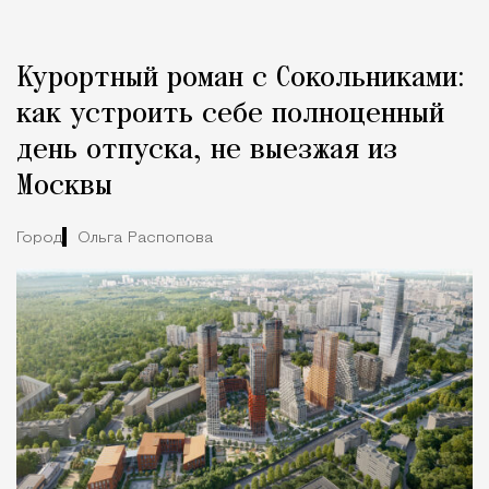
Курортный роман с Сокольниками:
как устроить себе полноценный
день отпуска, не выезжая из
Москвы
Город
Ольга Распопова