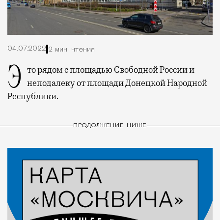
04.07.2022
2 мин. чтения
Это рядом с площадью Свободной России и
неподалеку от площади Донецкой Народной
Республики.
ПРОДОЛЖЕНИЕ НИЖЕ