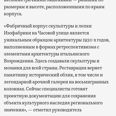
размерам и высоте, расположенными по краям
корпуса.
«Фабричный корпус скульптуры и лепки
Изофабрики на Часовой улице является
уникальным образцом архитектуры 1930-х годов,
выполненным в формах ретроспективизма с
элементами архитектуры итальянского
Возрождения. Здесь создавали скульптуры и
мозаики для всей страны. Реставрация вернет
памятнику исторический облик, в том числе и
легендарной арочной галереи на восьмигранных
колоннах. Сейчас специалисты готовят
проектную документацию для сохранения
объекта культурного наследия регионального
значения», — отметил руководитель