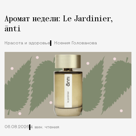
Аромат недели: Le Jardinier,
ānti
Красота и здоровье
Ксения Голованова
06.08.2026
4 мин. чтения