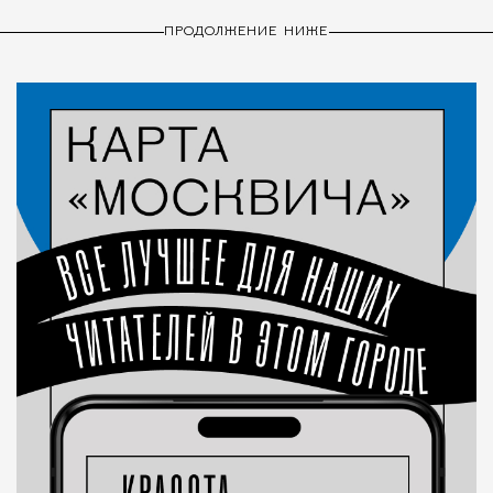
ПРОДОЛЖЕНИЕ НИЖЕ