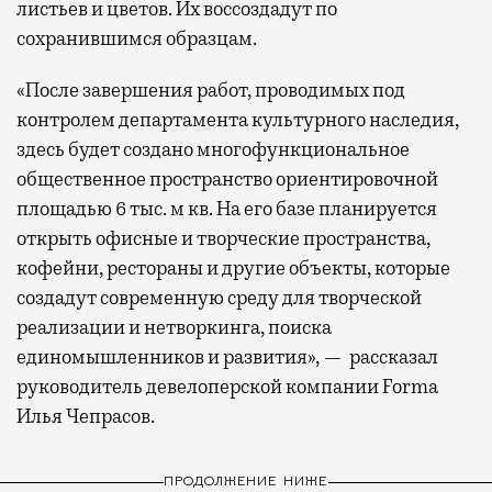
листьев и цветов. Их воссоздадут по
сохранившимся образцам.
«После завершения работ, проводимых под
контролем департамента культурного наследия,
здесь будет создано многофункциональное
общественное пространство ориентировочной
площадью 6 тыс. м кв. На его базе планируется
открыть офисные и творческие пространства,
кофейни, рестораны и другие объекты, которые
создадут современную среду для творческой
реализации и нетворкинга, поиска
единомышленников и развития», — рассказал
руководитель девелоперской компании Forma
Илья Чепрасов.
ПРОДОЛЖЕНИЕ НИЖЕ