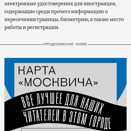
электронные удостоверения для иностранцев,
содержащие среди прочего информацию о
пересечении границы, биометрию, а также место
работы и регистрации.
ПРОДОЛЖЕНИЕ НИЖЕ