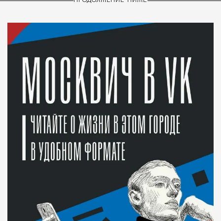
ПРОДОЛЖЕНИЕ НИЖЕ