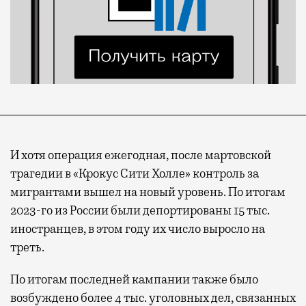
И хотя операция ежегодная, после мартовской
трагедии в «Крокус Сити Холле» контроль за
мигрантами вышел на новый уровень. По итогам
2023-го из России были депортированы 15 тыс.
иностранцев, в этом году их число выросло на
треть.
По итогам последней кампании также было
возбуждено более 4 тыс. уголовных дел, связанных