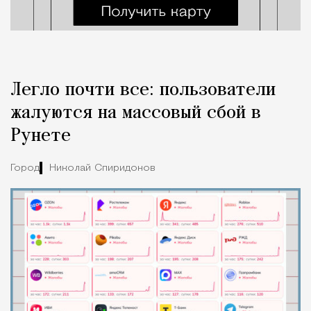
Легло почти все: пользователи
жалуются на массовый сбой в
Рунете
Город
Николай Спиридонов