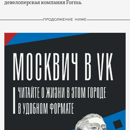
девелоперская компания Forma.
ПРОДОЛЖЕНИЕ НИЖЕ