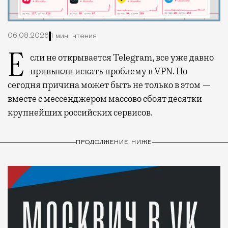
06.08.2026
1 мин. чтения
Если не открывается Telegram, все уже давно
привыкли искать проблему в VPN. Но
сегодня причина может быть не только в этом —
вместе с мессенджером массово сбоят десятки
крупнейших российских сервисов.
ПРОДОЛЖЕНИЕ НИЖЕ