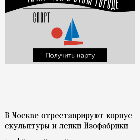
В Москве отреставрируют корпус
скульптуры и лепки Изофабрики