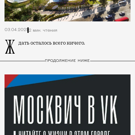
03.04.2021
2 мин. чтения
Ждать осталось всего ничего.
ПРОДОЛЖЕНИЕ НИЖЕ