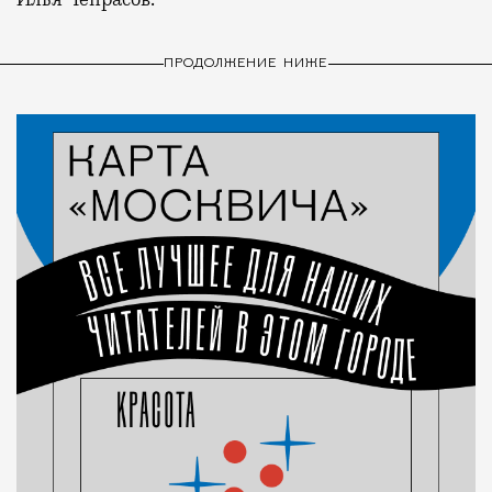
ПРОДОЛЖЕНИЕ НИЖЕ