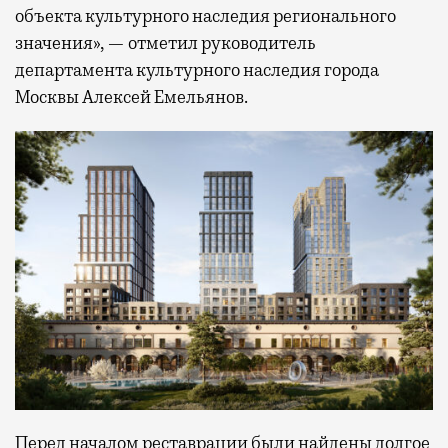
объекта культурного наследия регионального
значения», — отметил руководитель
департамента культурного наследия города
Москвы Алексей Емельянов.
Перед началом реставрации были найдены долгое