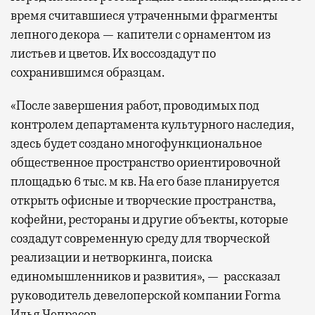
время считавшиеся утраченными фрагменты
лепного декора — капители с орнаментом из
листьев и цветов. Их воссоздадут по
сохранившимся образцам.
«После завершения работ, проводимых под
контролем департамента культурного наследия,
здесь будет создано многофункциональное
общественное пространство ориентировочной
площадью 6 тыс. м кв. На его базе планируется
открыть офисные и творческие пространства,
кофейни, рестораны и другие объекты, которые
создадут современную среду для творческой
реализации и нетворкинга, поиска
единомышленников и развития», — рассказал
руководитель девелоперской компании Forma
Илья Чепрасов.