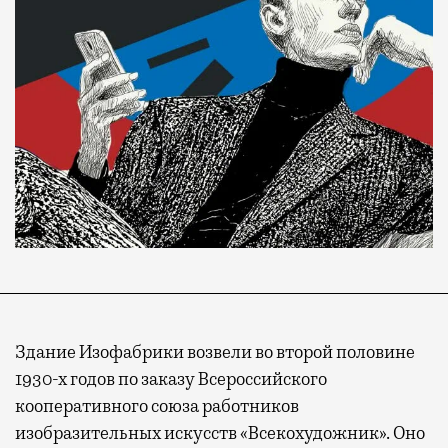
Здание Изофабрики возвели во второй половине
1930-х годов по заказу Всероссийского
кооперативного союза работников
изобразительных искусств «Всекохудожник». Оно