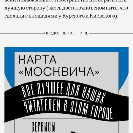
лучшую сторону (здесь достаточно вспомнить, что
сделали с площадями у Курского и Киевского).
ПРОДОЛЖЕНИЕ НИЖЕ