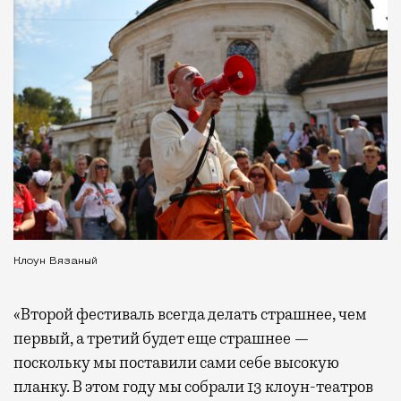
Клоун Вязаный
«Второй фестиваль всегда делать страшнее, чем
первый, а третий будет еще страшнее —
поскольку мы поставили сами себе высокую
планку. В этом году мы собрали 13 клоун-театров