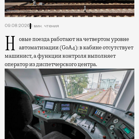
09.08.2026
1 мин. чтения
Новые поезда работают на четвертом уровне
автоматизации (GoA4): в кабине отсутствует
машинист, а функции контроля выполняет
оператор из диспетчерского центра.