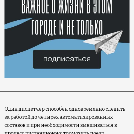
Один диспетчер способен одновременно следить
за работой до четырех автоматизированных
составов и при необходимости вмешиваться в
процесс дистанционно: тормозить поезд,