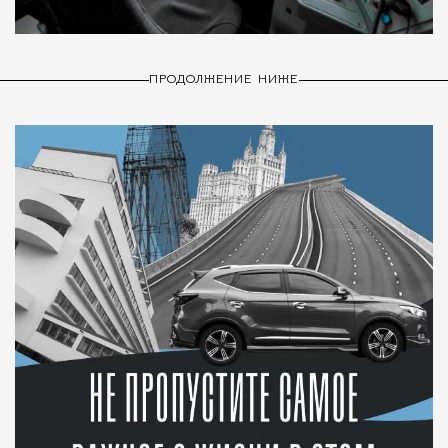
ПРОДОЛЖЕНИЕ НИЖЕ