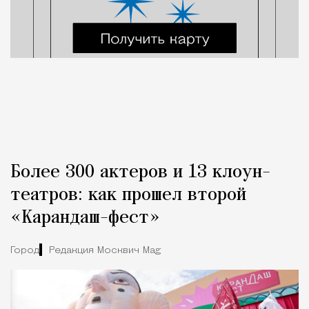
Более 300 актеров и 13 клоун-
театров: как прошел второй
«Карандаш-фест»
Город
Редакция Москвич Mag