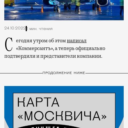
24.10.2022
1 мин. чтения
Сегодня утром об этом
написал
«Коммерсантъ», а теперь официально
подтвердили и представители компании.
ПРОДОЛЖЕНИЕ НИЖЕ