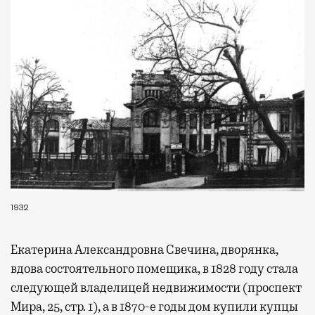
1932
Екатерина Александровна Свечина, дворянка,
вдова состоятельного помещика, в 1828 году стала
следующей владелицей недвижимости (проспект
Мира, 25, стр. 1), а в 1870-е годы дом купили купцы