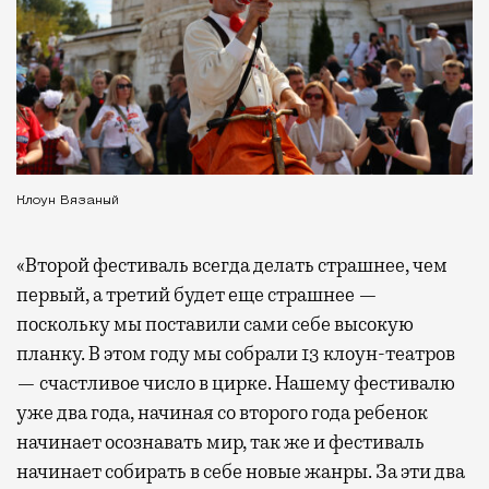
Клоун Вязаный
«Второй фестиваль всегда делать страшнее, чем
первый, а третий будет еще страшнее —
поскольку мы поставили сами себе высокую
планку. В этом году мы собрали 13 клоун-театров
— счастливое число в цирке. Нашему фестивалю
уже два года, начиная со второго года ребенок
начинает осознавать мир, так же и фестиваль
начинает собирать в себе новые жанры. За эти два