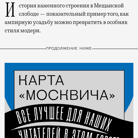
История каменного строения в Мещанской
слободе — показательный пример того, как
ампирную усадьбу можно превратить в особняк
стиля модерн.
ПРОДОЛЖЕНИЕ НИЖЕ