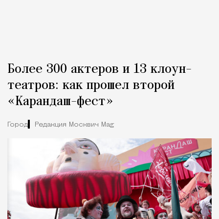
Более 300 актеров и 13 клоун-
театров: как прошел второй
«Карандаш-фест»
Город
Редакция Москвич Mag