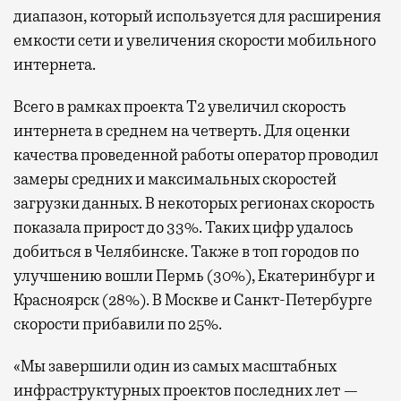
диапазон, который используется для расширения
емкости сети и увеличения скорости мобильного
интернета.
Всего в рамках проекта Т2 увеличил скорость
интернета в среднем на четверть. Для оценки
качества проведенной работы оператор проводил
замеры средних и максимальных скоростей
загрузки данных. В некоторых регионах скорость
показала прирост до 33%. Таких цифр удалось
добиться в Челябинске. Также в топ городов по
улучшению вошли Пермь (30%), Екатеринбург и
Красноярск (28%). В Москве и Санкт-Петербурге
скорости прибавили по 25%.
«Мы завершили один из самых масштабных
инфраструктурных проектов последних лет —