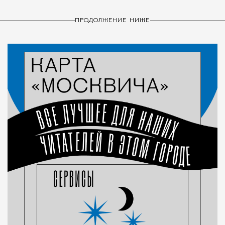
ПРОДОЛЖЕНИЕ НИЖЕ