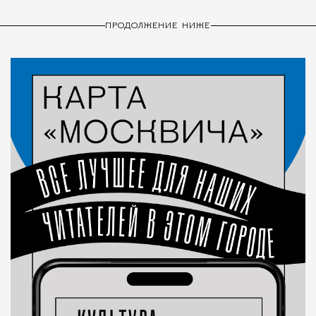
ПРОДОЛЖЕНИЕ НИЖЕ