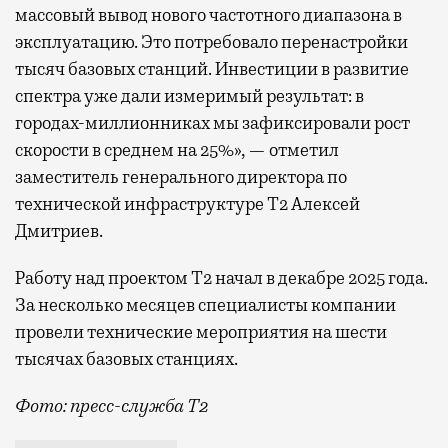
массовый вывод нового частотного диапазона в
эксплуатацию. Это потребовало перенастройки
тысяч базовых станций. Инвестиции в развитие
спектра уже дали измеримый результат: в
городах-миллионниках мы зафиксировали рост
скорости в среднем на 25%», — отметил
заместитель генерального директора по
технической инфраструктуре Т2 Алексей
Дмитриев.
Работу над проектом Т2 начал в декабре 2025 года.
За несколько месяцев специалисты компании
провели технические мероприятия на шести
тысячах базовых станциях.
Фото: пресс-служба Т2