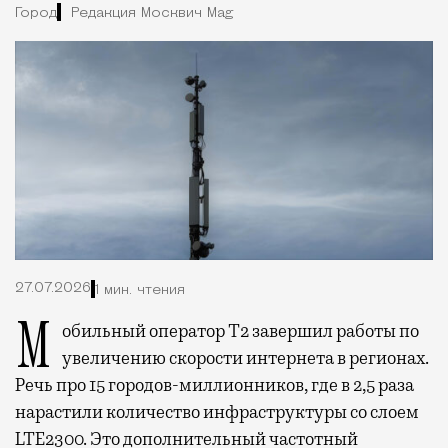
Город
Редакция Москвич Mag
27.07.2026
1 мин. чтения
Мобильный оператор Т2 завершил работы по
увеличению скорости интернета в регионах.
Речь про 15 городов-миллионников, где в 2,5 раза
нарастили количество инфраструктуры со слоем
LTE2300. Это дополнительный частотный