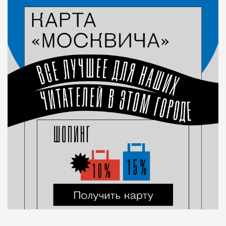
Красота и здоровье