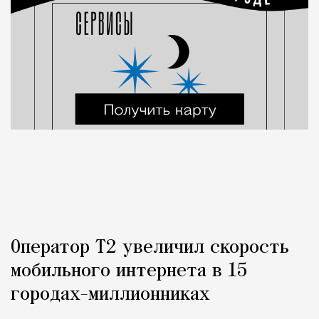
Оператор Т2 увеличил скорость
мобильного интернета в 15
городах-миллионниках