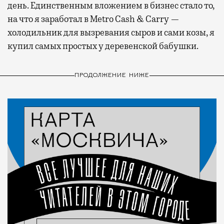
день. Единственным вложением в бизнес стало то,
на что я заработал в Metro Cash & Carry —
холодильник для вызревания сыров и сами козы, я
купил самых простых у деревенской бабушки.
ПРОДОЛЖЕНИЕ НИЖЕ