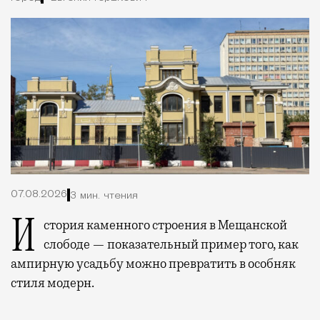
07.08.2026
3 мин. чтения
История каменного строения в Мещанской
слободе — показательный пример того, как
ампирную усадьбу можно превратить в особняк
стиля модерн.