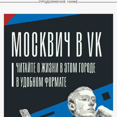
ПРОДОЛЖЕНИЕ НИЖЕ