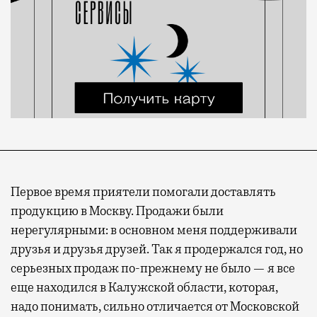
Первое время приятели помогали доставлять
продукцию в Москву. Продажи были
нерегулярными: в основном меня поддерживали
друзья и друзья друзей. Так я продержался год, но
серьезных продаж по-прежнему не было — я все
еще находился в Калужской области, которая,
надо понимать, сильно отличается от Московской