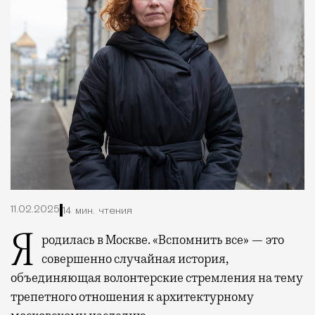
11.02.2025
14 мин. чтения
Я родилась в Москве. «Вспомнить все» — это
совершенно случайная история,
объединяющая волонтерские стремления на тему
трепетного отношения к архитектурному