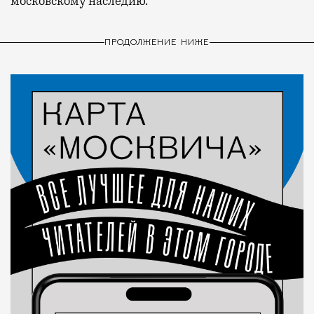
московскому наследию.
ПРОДОЛЖЕНИЕ НИЖЕ