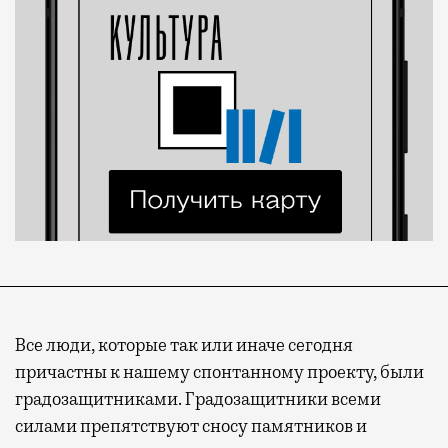
Все люди, которые так или иначе сегодня
причастны к нашему спонтанному проекту, были
градозащитниками. Градозащитники всеми
силами препятствуют сносу памятников и