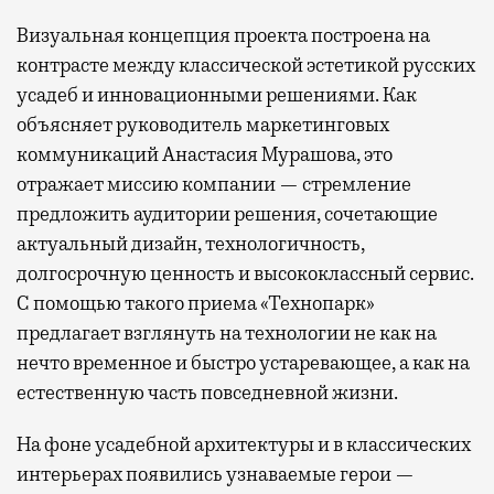
Визуальная концепция проекта построена на
контрасте между классической эстетикой русских
усадеб и инновационными решениями. Как
объясняет руководитель маркетинговых
коммуникаций Анастасия Мурашова, это
отражает миссию компании — стремление
предложить аудитории решения, сочетающие
актуальный дизайн, технологичность,
долгосрочную ценность и высококлассный сервис.
С помощью такого приема «Технопарк»
предлагает взглянуть на технологии не как на
нечто временное и быстро устаревающее, а как на
естественную часть повседневной жизни.
На фоне усадебной архитектуры и в классических
интерьерах появились узнаваемые герои —