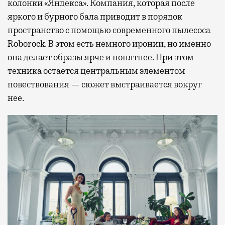
колонки «Яндекса». Компания, которая после
яркого и бурного бала приводит в порядок
пространство с помощью современного пылесоса
Roborock. В этом есть немного иронии, но именно
она делает образы ярче и понятнее. При этом
техника остается центральным элементом
повествования — сюжет выстраивается вокруг
нее.