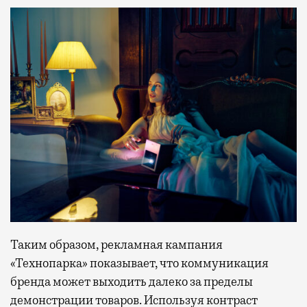
Таким образом, рекламная кампания
«Технопарка» показывает, что коммуникация
бренда может выходить далеко за пределы
демонстрации товаров. Используя контраст