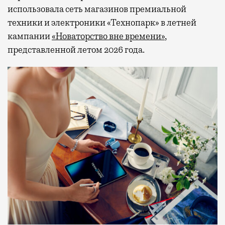
использовала сеть магазинов премиальной
техники и электроники «Технопарк» в летней
кампании
«Новаторство вне времени»
,
представленной летом 2026 года.