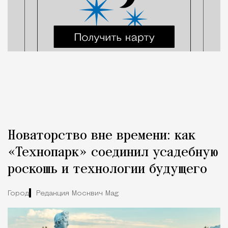
Новаторство вне времени: как
«Технопарк» соединил усадебную
роскошь и технологии будущего
Город
Редакция Москвич Mag