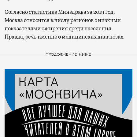
Согласно
статистике
Минздрава за 2019 год,
Москва относится к числу регионов с низкими
показателями ожирения среди населения.
Правда, речь именно о медицинских диагнозах.
ПРОДОЛЖЕНИЕ НИЖЕ