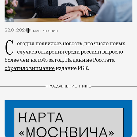
22.01.2024
2 мин. чтения
Сегодня появилась новость, что число новых
случаев ожирения среди россиян выросло
более чем на 10% за год. На данные Росстата
обратило внимание
издание РБК.
ПРОДОЛЖЕНИЕ НИЖЕ