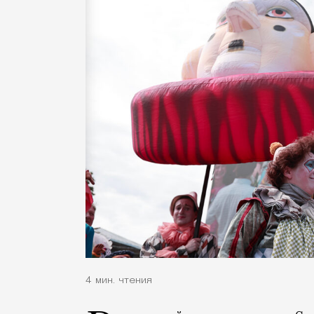
4 мин. чтения