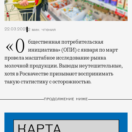
22.03.2021
2 мин. чтения
«Общественная потребительская
инициатива» (ОПИ) с января по март
провела масштабное исследование рынка
молочной продукции. Выводы неутешительные,
хотя в Роскачестве призывают воспринимать
такую статистику с осторожностью.
ПРОДОЛЖЕНИЕ НИЖЕ