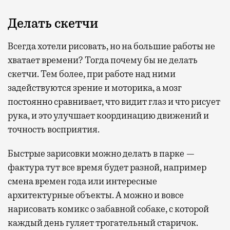
Делать скетчи
Всегда хотели рисовать, но на большие работы не
хватает времени? Тогда почему бы не делать
скетчи. Тем более, при работе над ними
задействуются зрение и моторика, а мозг
постоянно сравнивает, что видит глаз и что рисует
рука, и это улучшает координацию движений и
точность восприятия.
Быстрые зарисовки можно делать в парке —
фактура тут все время будет разной, например
смена времен года или интересные
архитектурные объекты. А можно и вовсе
нарисовать комикс о забавной собаке, с которой
каждый день гуляет трогательный старичок.