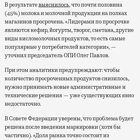
В результате
выяснилось
, что почти половина
(45%) молока и молочной продукции на полках
магазинов просрочена. «Лидерами по просрочке
являются кефир, йогурты, творог, сметана, другие
виды кисломолочных продуктов, то есть самые
популярные у потребителей категории», —
уточнил председатель ОПИ Олег Павлов.
При этом аналитики предупреждают: чтобы
количество просроченных продуктов снизилось,
нужно принимать новые административные и
технические решения — уже существующих явно
недостаточно.
В Совете Федерации уверены, что проблема будет
решена после введения маркировки (хотя бы
частично). «Доля рынка точно состоит из