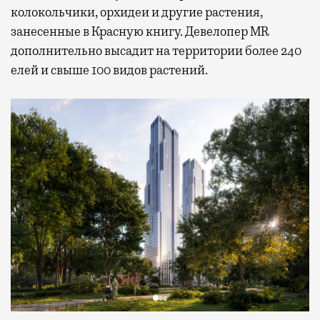
колокольчики, орхидеи и другие растения,
занесенные в Красную книгу. Девелопер MR
дополнительно высадит на территории более 240
елей и свыше 100 видов растений.