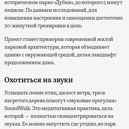
историческом парке «Дубки», до которого 5 минут
пешком. По данным исследований, для
повышения настроения и самооценки достаточно
30-минутной тренировки в день.
Проект станет примером современной жилой
парковой архитектуры, которая объединяет
здание с окружающей средой, делая ландшафт
продолжением дома.
Охотиться на звуки
Услышать пение птиц, шелест ветра, треск
нагретого дерева помогут «звуковые прогулки»
SoundWalk. Это медитативная практика, цель
которой — полностью сконцентрироваться на
звуках. Ее можно запустить где угодно, но парк