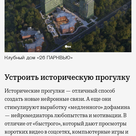
Клубный дом «26 ПАРКВЬЮ»
Устроить историческую прогулку
Исторические прогулки — отличный способ
создать новые нейронные связи. А еще они
стимулируют выработку «медленного» дофамина
— нейромедиатора любопытства и мотивации. В
отличие от «быстрого», который дают просмотры
коротких видео в соцсетях, компьютерные игры и