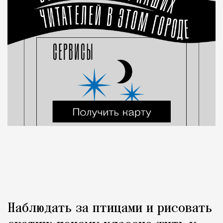
Наблюдать за птицами и рисовать