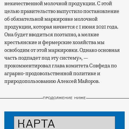
некачественной молочной продукции. С этой
целью правительство выпустило постановление
об обязательной маркировке молочной
продукции, которая начнется с 1 июня 2021 года.
Она будет вводиться поэтапно, а мелкие
крестьянские и фермерские хозяйства мы
освободим от этой маркировки. Однако основная
часть подпадет под эту систему», —
прокомментировал глава комитета Совфеда по
аграрно-продовольственной политике и
природопользованию Алексей Майоров.
ПРОДОЛЖЕНИЕ НИЖЕ