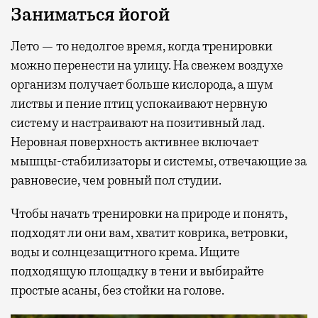
Заниматься йогой
Лето — то недолгое время, когда тренировки
можно перенести на улицу. На свежем воздухе
организм получает больше кислорода, а шум
листвы и пение птиц успокаивают нервную
систему и настраивают на позитивный лад.
Неровная поверхность активнее включает
мышцы-стабилизаторы и системы, отвечающие за
равновесие, чем ровный пол студии.
Чтобы начать тренировки на природе и понять,
подходят ли они вам, хватит коврика, ветровки,
воды и солнцезащитного крема. Ищите
подходящую площадку в тени и выбирайте
простые асаны, без стойки на голове.