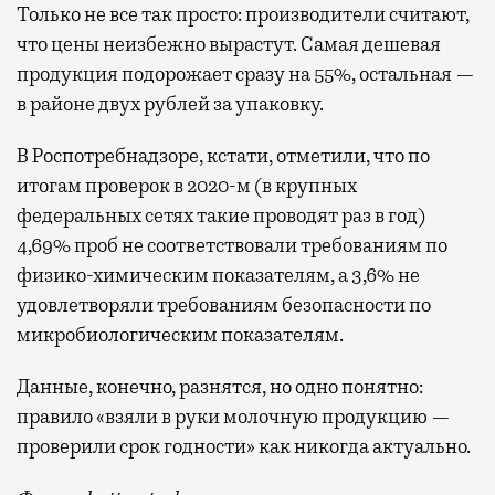
Только не все так просто: производители считают,
что цены неизбежно вырастут. Самая дешевая
продукция подорожает сразу на 55%, остальная —
в районе двух рублей за упаковку.
В Роспотребнадзоре, кстати, отметили, что по
итогам проверок в 2020-м (в крупных
федеральных сетях такие проводят раз в год)
4,69% проб не соответствовали требованиям по
физико-химическим показателям, а 3,6% не
удовлетворяли требованиям безопасности по
микробиологическим показателям.
Данные, конечно, разнятся, но одно понятно:
правило «взяли в руки молочную продукцию —
проверили срок годности» как никогда актуально.