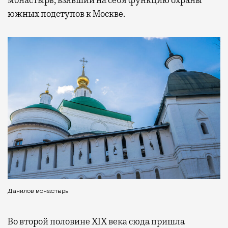
южных подступов к Москве.
Данилов монастырь
Во второй половине XIX века сюда пришла