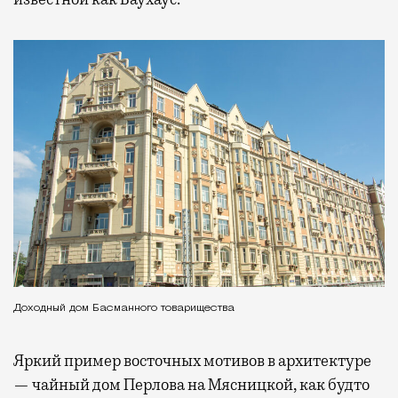
Доходный дом Басманного товарищества
Яркий пример восточных мотивов в архитектуре
— чайный дом Перлова на Мясницкой, как будто