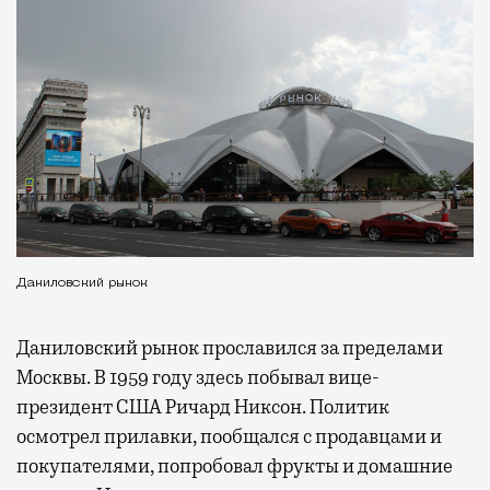
Даниловский рынок
Даниловский рынок прославился за пределами
Москвы. В 1959 году здесь побывал вице-
президент США Ричард Никсон. Политик
осмотрел прилавки, пообщался с продавцами и
покупателями, попробовал фрукты и домашние