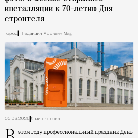
инсталляции к 70-летию Дня
строителя
Город
Редакция Москвич Mag
05.08.2026
2 мин. чтения
В этом году профессиональный праздник День