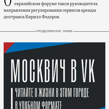
евразийском форуме такси руководитель
направления регулирования сервисов аренды
дептранса Кирилл Федоров.
ПРОДОЛЖЕНИЕ НИЖЕ