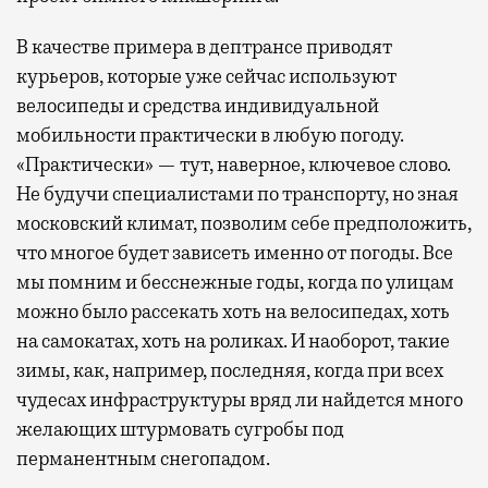
В качестве примера в дептрансе приводят
курьеров, которые уже сейчас используют
велосипеды и средства индивидуальной
мобильности практически в любую погоду.
«Практически» — тут, наверное, ключевое слово.
Не будучи специалистами по транспорту, но зная
московский климат, позволим себе предположить,
что многое будет зависеть именно от погоды. Все
мы помним и бесснежные годы, когда по улицам
можно было рассекать хоть на велосипедах, хоть
на самокатах, хоть на роликах. И наоборот, такие
зимы, как, например, последняя, когда при всех
чудесах инфраструктуры вряд ли найдется много
желающих штурмовать сугробы под
перманентным снегопадом.