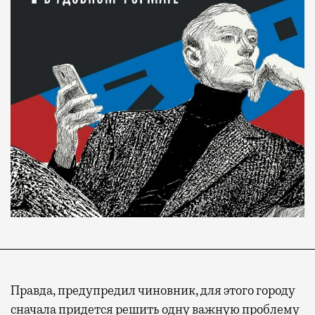
Правда, предупредил чиновник, для этого городу
сначала придется решить одну важную проблему