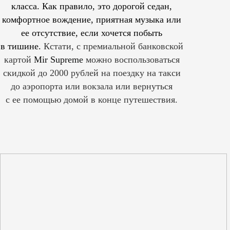
класса. Как правило, это дорогой седан,
комфортное вождение, приятная музыка или
ее отсутствие, если хочется побыть
в тишине.
Кстати, с премиальной банковской
картой
Mir Supreme
можно воспользоваться
скидкой до 2000 рублей на поездку на такси
до аэропорта или вокзала или вернуться
с ее помощью домой в конце путешествия.