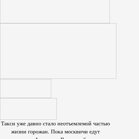
Такси уже давно стало неотъемлемой частью
жизни горожан. Пока москвичи едут