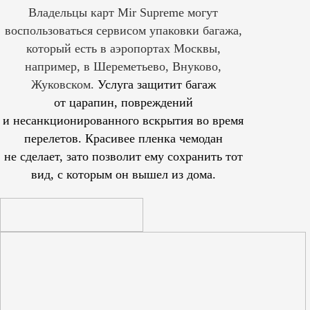
Владельцы карт Mir Supreme могут
воспользоваться сервисом упаковки багажа,
который есть в аэропортах Москвы,
например, в Шереметьево, Внуково,
Жуковском.
Услуга защитит багаж
от царапин, повреждений
и несанкционированного вскрытия во время
перелетов. Красивее пленка чемодан
не сделает, зато позволит ему сохранить тот
вид, с которым он вышел из дома.