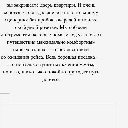
вы закрываете дверь квартиры. И очень
хочется, чтобы дальше все шло по вашему
сценарию: без пробок, очередей и поиска
свободной розетки. Мы собрали
инструменты, которые помогут сделать старт
путешествия максимально комфортным
на всех этапах — от вызова такси
до ожидания рейса. Ведь хорошая поездка —
это не только пункт назначения мечты,
но и то, насколько спокойно проходит путь
до него.