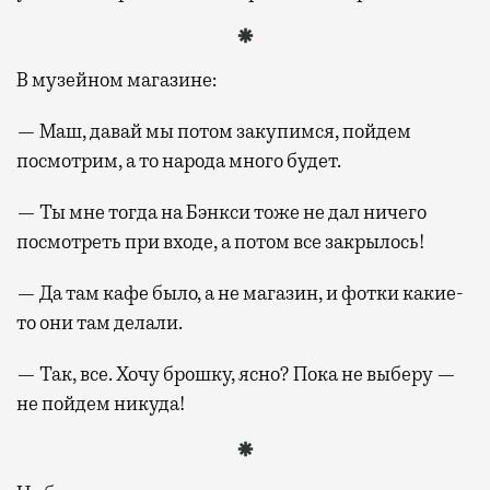
В музейном магазине:
— Маш, давай мы потом закупимся, пойдем
посмотрим, а то народа много будет.
— Ты мне тогда на Бэнкси тоже не дал ничего
посмотреть при входе, а потом все закрылось!
— Да там кафе было, а не магазин, и фотки какие-
то они там делали.
— Так, все. Хочу брошку, ясно? Пока не выберу —
не пойдем никуда!