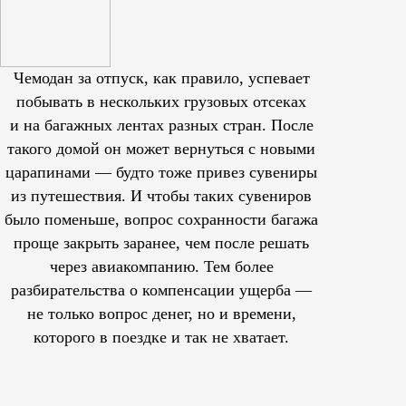
Чемодан за отпуск, как правило, успевает
побывать в нескольких грузовых отсеках
и на багажных лентах разных стран. После
такого домой он может вернуться с новыми
царапинами — будто тоже привез сувениры
из путешествия. И чтобы таких сувениров
было поменьше, вопрос сохранности багажа
проще закрыть заранее, чем после решать
через авиакомпанию. Тем более
разбирательства о компенсации ущерба —
не только вопрос денег, но и времени,
которого в поездке и так не хватает.