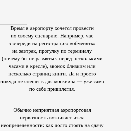
Время в аэропорту хочется провести
по своему сценарию. Например, час
в очереди на регистрацию «обменять»
на завтрак, прогулку по терминалу
(почему бы не размяться перед несколькими
часами в кресле), звонок близким или
несколько страниц книги. Да и просто
никуда не спешить для москвича — уже само
по себе привилегия.
Обычно неприятная аэропортовая
нервозность возникает из-за
неопределенности: как долго стоять на сдачу