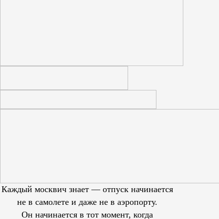
Каждый москвич знает — отпуск начинается
не в самолете и даже не в аэропорту.
Он начинается в тот момент, когда