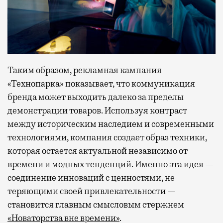
Таким образом, рекламная кампания
«Технопарка» показывает, что коммуникация
бренда может выходить далеко за пределы
демонстрации товаров. Используя контраст
между историческим наследием и современными
технологиями, компания создает образ техники,
которая остается актуальной независимо от
времени и модных тенденций. Именно эта идея —
соединение инноваций с ценностями, не
теряющими своей привлекательности —
становится главным смысловым стержнем
«Новаторства вне времени»
.