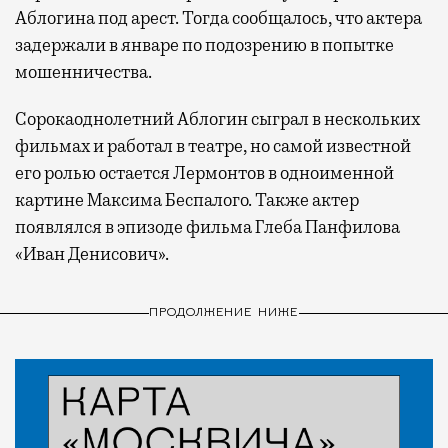
Аблогина под арест. Тогда сообщалось, что актера
задержали в январе по подозрению в попытке
мошенничества.
Сорокаоднолетний Аблогин сыграл в нескольких
фильмах и работал в театре, но самой известной
его ролью остается Лермонтов в одноименной
картине Максима Беспалого. Также актер
появлялся в эпизоде фильма Глеба Панфилова
«Иван Денисович».
ПРОДОЛЖЕНИЕ НИЖЕ