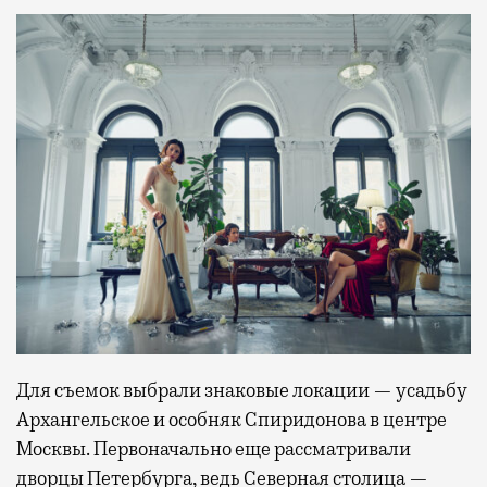
Для съемок выбрали знаковые локации — усадьбу
Архангельское и особняк Спиридонова в центре
Москвы. Первоначально еще рассматривали
дворцы Петербурга, ведь Северная столица —