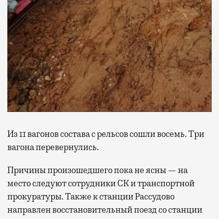
Из 11 вагонов состава с рельсов сошли восемь. Три
вагона перевернулись.
Причины произошедшего пока не ясны — на
место следуют сотрудники СК и транспортной
прокуратуры. Также к станции Рассудово
направлен восстановительный поезд со станции