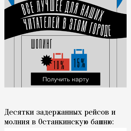
Десятки задержанных рейсов и
молния в Останкинскую башню: