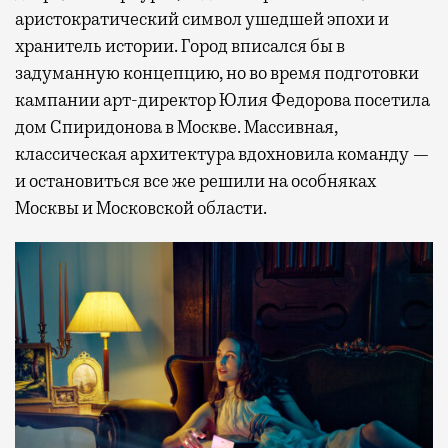
аристократический символ ушедшей эпохи и
хранитель истории. Город вписался бы в
задуманную концепцию, но во время подготовки
кампании арт-директор Юлия Федорова посетила
дом Спиридонова в Москве. Массивная,
классическая архитектура вдохновила команду —
и остановиться все же решили на особняках
Москвы и Московской области.