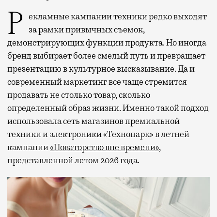
Рекламные кампании техники редко выходят
за рамки привычных съемок,
демонстрирующих функции продукта. Но иногда
бренд выбирает более смелый путь и превращает
презентацию в культурное высказывание. Да и
современный маркетинг все чаще стремится
продавать не столько товар, сколько
определенный образ жизни. Именно такой подход
использовала сеть магазинов премиальной
техники и электроники «Технопарк» в летней
кампании
«Новаторство вне времени»
,
представленной летом 2026 года.