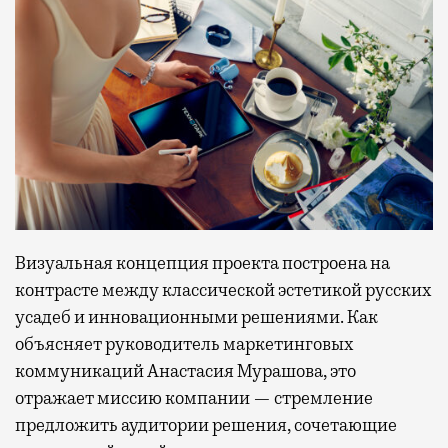
Визуальная концепция проекта построена на
контрасте между классической эстетикой русских
усадеб и инновационными решениями. Как
объясняет руководитель маркетинговых
коммуникаций Анастасия Мурашова, это
отражает миссию компании — стремление
предложить аудитории решения, сочетающие