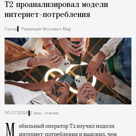
Т2 проанализировал модели
интернет-потребления
Город
Редакция Москвич Mag
30.07.2026
2 мин. чтения
Мобильный оператор Т2 изучил модели
интернет-потребления и выяснил, чем