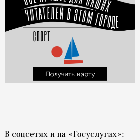
В соцсетях и на «Госуслугах»: