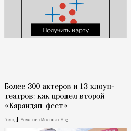
Более 300 актеров и 13 клоун-
театров: как прошел второй
«Карандаш-фест»
Город
Редакция Москвич Mag