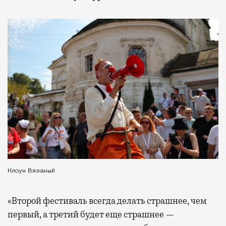
Клоун Вязаный
«Второй фестиваль всегда делать страшнее, чем
первый, а третий будет еще страшнее —