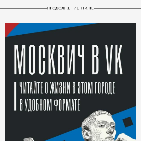
ПРОДОЛЖЕНИЕ НИЖЕ