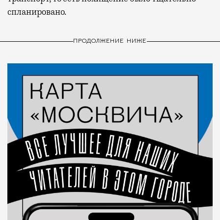
спланировано.
ПРОДОЛЖЕНИЕ НИЖЕ