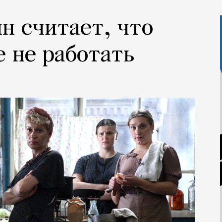
н считает, что
 не работать