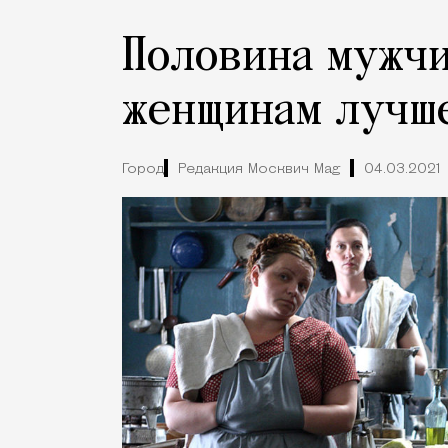
Половина мужчи
женщинам лучше
Город
Редакция Москвич Mag
04.03.2021