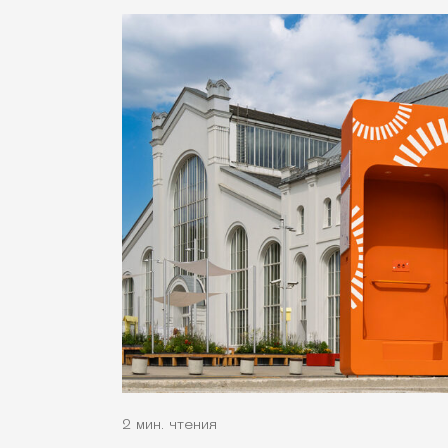
2 мин. чтения