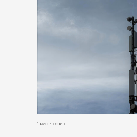
1 мин. чтения