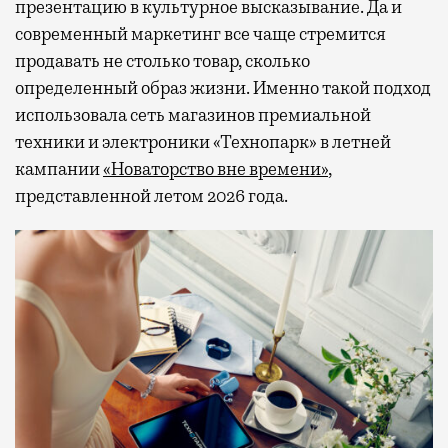
презентацию в культурное высказывание. Да и
современный маркетинг все чаще стремится
продавать не столько товар, сколько
определенный образ жизни. Именно такой подход
использовала сеть магазинов премиальной
техники и электроники «Технопарк» в летней
кампании
«Новаторство вне времени»
,
представленной летом 2026 года.