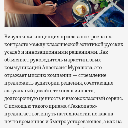
Визуальная концепция проекта построена на
контрасте между классической эстетикой русских
усадеб и инновационными решениями. Как
объясняет руководитель маркетинговых
коммуникаций Анастасия Мурашова, это
отражает миссию компании — стремление
предложить аудитории решения, сочетающие
актуальный дизайн, технологичность,
долгосрочную ценность и высококлассный сервис.
С помощью такого приема «Технопарк»
предлагает взглянуть на технологии не как на
нечто временное и быстро устаревающее, а как на