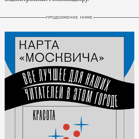
ПРОДОЛЖЕНИЕ НИЖЕ