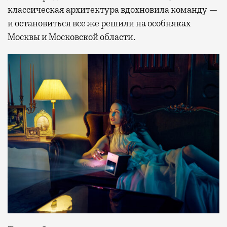
классическая архитектура вдохновила команду —
и остановиться все же решили на особняках
Москвы и Московской области.