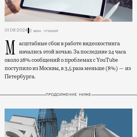
01.08.2024
2 мин. чтения
Масштабные сбои в работе видеохостинга
начались этой ночью. За последние 24 часа
около 28% сообщений о проблемах с YouTube
поступило из Москвы, в 3,5 раза меньше (8%) — из
Петербурга.
ПРОДОЛЖЕНИЕ НИЖЕ