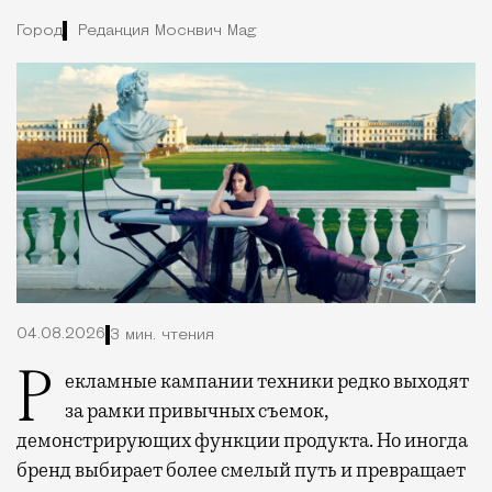
Город
Редакция Москвич Mag
04.08.2026
3 мин. чтения
Рекламные кампании техники редко выходят
за рамки привычных съемок,
демонстрирующих функции продукта. Но иногда
бренд выбирает более смелый путь и превращает