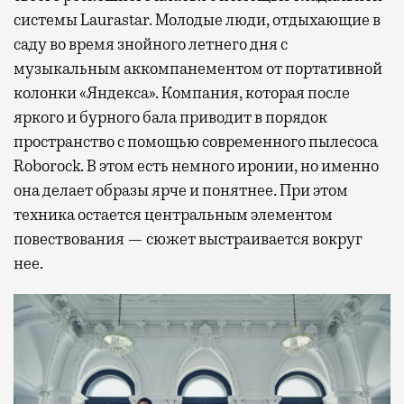
системы Laurastar. Молодые люди, отдыхающие в
саду во время знойного летнего дня с
музыкальным аккомпанементом от портативной
колонки «Яндекса». Компания, которая после
яркого и бурного бала приводит в порядок
пространство с помощью современного пылесоса
Roborock. В этом есть немного иронии, но именно
она делает образы ярче и понятнее. При этом
техника остается центральным элементом
повествования — сюжет выстраивается вокруг
нее.