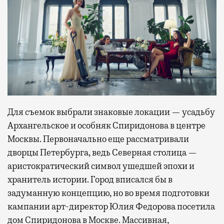
Для съемок выбрали знаковые локации — усадьбу
Архангельское и особняк Спиридонова в центре
Москвы. Первоначально еще рассматривали
дворцы Петербурга, ведь Северная столица —
аристократический символ ушедшей эпохи и
хранитель истории. Город вписался бы в
задуманную концепцию, но во время подготовки
кампании арт-директор Юлия Федорова посетила
дом Спиридонова в Москве. Массивная,