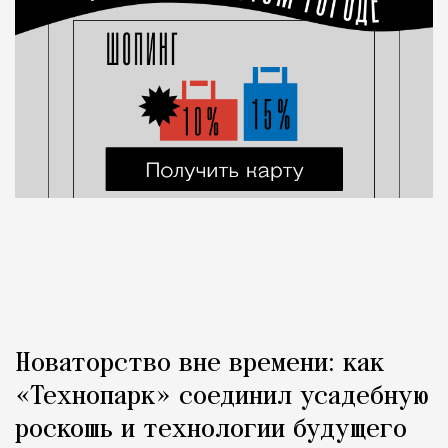
Новаторство вне времени: как
«Технопарк» соединил усадебную
роскошь и технологии будущего