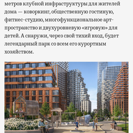
метров клубной инфраструктуры для жителей
дома — коворкинг, общественную гостиную,
фитнес-студию, многофункциональное арт-
пространство и двухуровневую «игровую» для
детей. А снаружи, через свой тихий вход, будет
легендарный парк со всем его курортным
хозяйством.