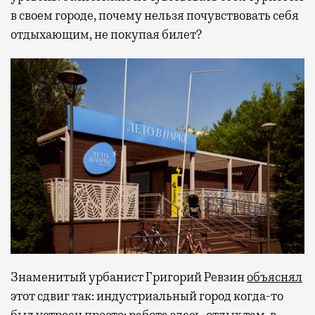
в своем городе, почему нельзя почувствовать себя
отдыхающим, не покупая билет?
Знаменитый урбанист Григорий Ревзин
объяснял
этот сдвиг так: индустриальный город когда-то