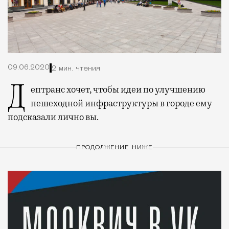
09.06.2020
2 мин. чтения
Дептранс хочет, чтобы идеи по улучшению
пешеходной инфраструктуры в городе ему
подсказали лично вы.
ПРОДОЛЖЕНИЕ НИЖЕ