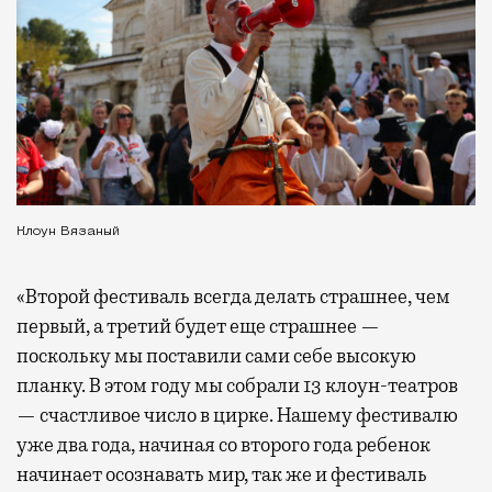
Клоун Вязаный
«Второй фестиваль всегда делать страшнее, чем
первый, а третий будет еще страшнее —
поскольку мы поставили сами себе высокую
планку. В этом году мы собрали 13 клоун-театров
— счастливое число в цирке. Нашему фестивалю
уже два года, начиная со второго года ребенок
начинает осознавать мир, так же и фестиваль