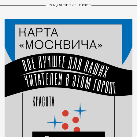
ПРОДОЛЖЕНИЕ НИЖЕ