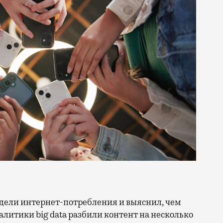
литики big data разбили контент на несколько