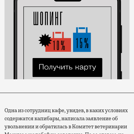
Одна из сотрудниц кафе, увидев, в каких условиях
содержатся капибары, написала заявление об
увольнении и обратилась в Комитет ветеринарии