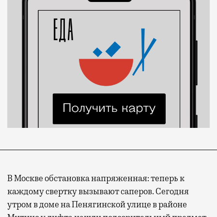
В Москве обстановка напряженная: теперь к
каждому свертку вызывают саперов. Сегодня
утром в доме на Пенягинской улице в районе