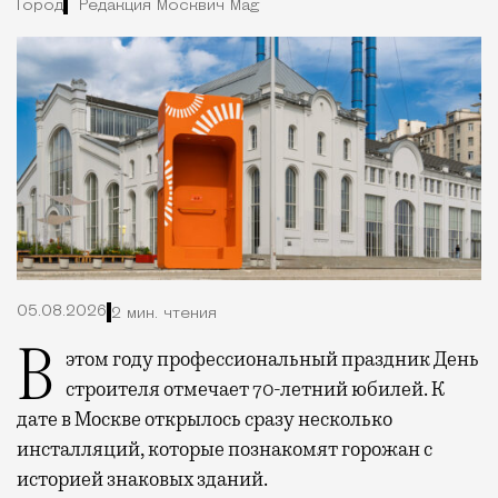
Город
Редакция Москвич Mag
05.08.2026
2 мин. чтения
В этом году профессиональный праздник День
строителя отмечает 70-летний юбилей. К
дате в Москве открылось сразу несколько
инсталляций, которые познакомят горожан с
историей знаковых зданий.