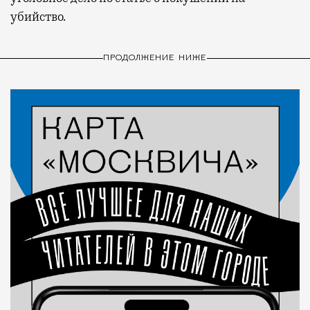
убийство.
ПРОДОЛЖЕНИЕ НИЖЕ