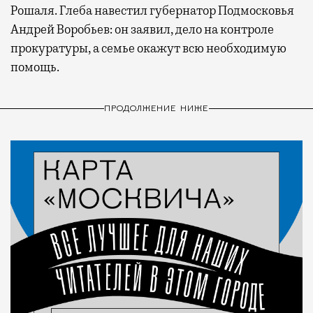
Рошаля. Глеба навестил губернатор Подмосковья
Андрей Воробьев: он заявил, дело на контроле
прокуратуры, а семье окажут всю необходимую
помощь.
ПРОДОЛЖЕНИЕ НИЖЕ