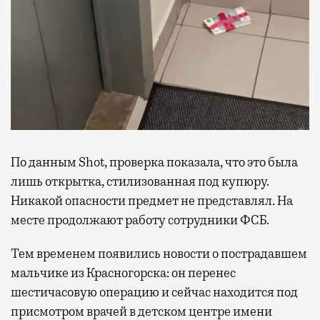
По данным Shot, проверка показала, что это была
лишь открытка, стилизованная под купюру.
Никакой опасности предмет не представлял. На
месте продолжают работу сотрудники ФСБ.
Тем временем появились новости о пострадавшем
мальчике из Красногорска: он перенес
шестичасовую операцию и сейчас находится под
присмотром врачей в детском центре имени