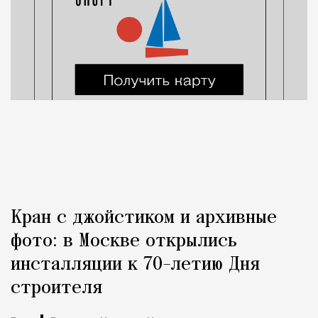
Кран с джойстиком и архивные
фото: в Москве открылись
инсталляции к 70-летию Дня
строителя