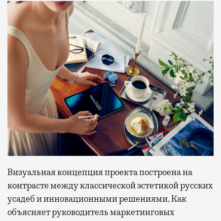
Визуальная концепция проекта построена на
контрасте между классической эстетикой русских
усадеб и инновационными решениями. Как
объясняет руководитель маркетинговых