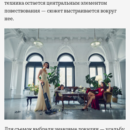
техника остается центральным элементом
повествования — сюжет выстраивается вокруг
нее.
Для съемок выбрали знаковые локации — усадьбу