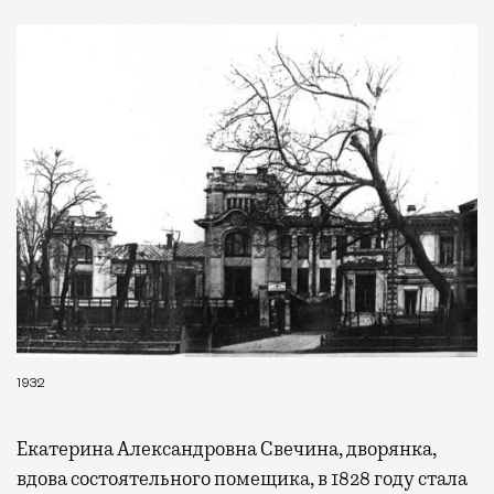
1932
Екатерина Александровна Свечина, дворянка,
вдова состоятельного помещика, в 1828 году стала