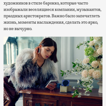
художников в стиле барокко, которые часто
изображали веселящиеся компании, музыкантов,
праздных аристократов. Важно было запечатлеть
жизнь, моменты наслаждения, сделать это ярко,
но не вычурно.