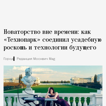
Новаторство вне времени: как
«Технопарк» соединил усадебную
роскошь и технологии будущего
Город
Редакция Москвич Mag