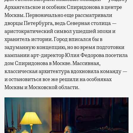
Архангельское и особняк Спиридонова в центре
Москвы. Первоначально еще рассматривали
дворцы Петербурга, ведь Северная столица —
аристократический символ ушедшей эпохи и
хранитель истории. Город вписался бы в
задуманную концепцию, но во время подготовки
кампании арт-директор Юлия Федорова посетила
дом Спиридонова в Москве. Массивная,
классическая архитектура вдохновила команду —
и остановиться все же решили на особняках
Москвы и Московской области.