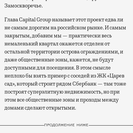
Замоскворечье.
Глава Capital Group называет этот проект едва ли
не самым дорогим на российском рынке. И самым
закрытым, добавим мы — практически весь
немаленький квартал окажется отделен от
остальной территории острова ограждениями, и
даже общественные зоны, кажется, не будут
доступными для посещения. В этом смысле
неплохо бы взять пример с соседей из ЖК «Царев
сад», который строит рядом Сбербанк — там тоже
построят суперэлитную недвижимость, но при
этом все общественные зоны и проходы между
домами сделают открытыми.
ПРОДОЛЖЕНИЕ НИЖЕ