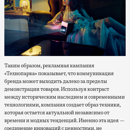
Таким образом, рекламная кампания
«Технопарка» показывает, что коммуникация
бренда может выходить далеко за пределы
демонстрации товаров. Используя контраст
между историческим наследием и современными
технологиями, компания создает образ техники,
которая остается актуальной независимо от
времени и модных тенденций. Именно эта идея —
соединение инноваций с ценностями, не