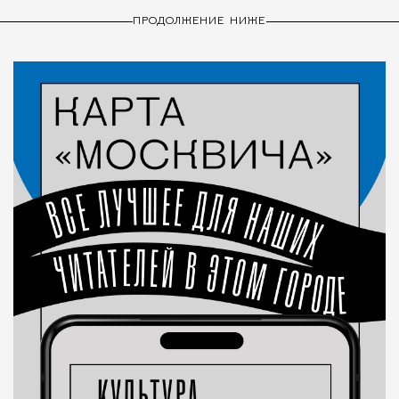
ПРОДОЛЖЕНИЕ НИЖЕ