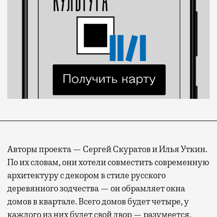
Авторы проекта — Сергей Скуратов и Илья Уткин.
По их словам, они хотели совместить современную
архитектуру с декором в стиле русского
деревянного зодчества — он обрамляет окна
домов в квартале. Всего домов будет четыре, у
каждого из них будет свой двор — разумеется,