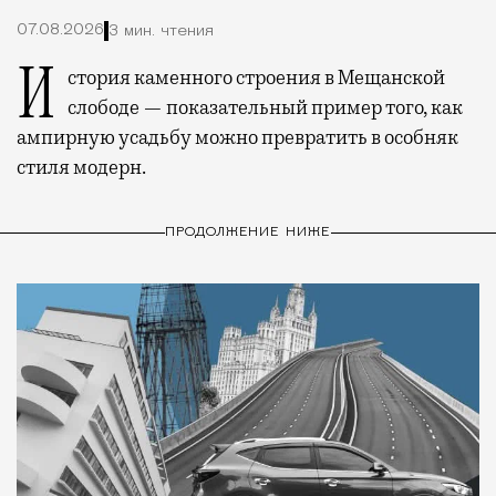
07.08.2026
3 мин. чтения
История каменного строения в Мещанской
слободе — показательный пример того, как
ампирную усадьбу можно превратить в особняк
стиля модерн.
ПРОДОЛЖЕНИЕ НИЖЕ