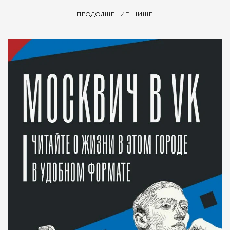
ПРОДОЛЖЕНИЕ НИЖЕ