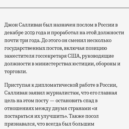
Джон Салливан был назначен послом в России в
декабре 2019 года и проработал на этой должности
почти три года. До этого он сменил несколько
государственных постов, включая позицию
заместителя госсекретаря США, руководящие
должности в министерствах юстиции, обороны и
торговли.
Приступая к дипломатической работе в России,
Салливан заявил журналистам, что его главная
цель на этом посту — остановить спад в
отношениях между двумя странами «и
постараться их улучшить». Также посол
признавался, что всегда был большим