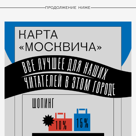
ПРОДОЛЖЕНИЕ НИЖЕ