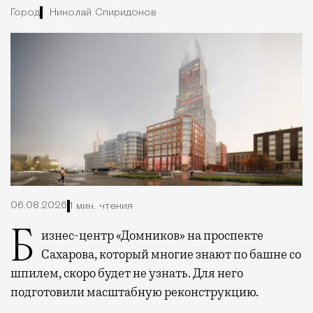
Город
Николай Спиридонов
06.08.2026
1 мин. чтения
Бизнес-центр «Домников» на проспекте
Сахарова, который многие знают по башне со
шпилем, скоро будет не узнать. Для него
подготовили масштабную реконструкцию.