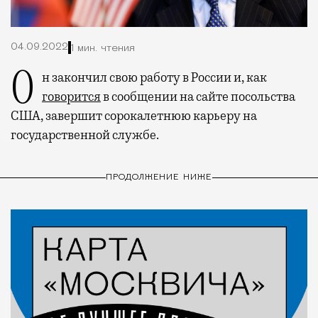
04.09.2022
1 мин. чтения
Он закончил свою работу в России и, как
говорится
в сообщении на сайте посольства
США, завершит сорокалетнюю карьеру на
государственной службе.
ПРОДОЛЖЕНИЕ НИЖЕ