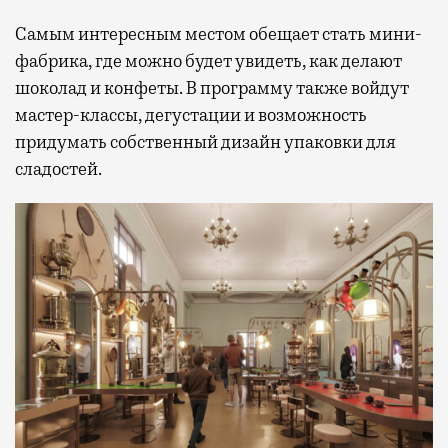
Самым интересным местом обещает стать мини-
фабрика, где можно будет увидеть, как делают
шоколад и конфеты. В программу также войдут
мастер-классы, дегустации и возможность
придумать собственный дизайн упаковки для
сладостей.