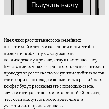
Идея явно рассчитанного на семейных
посетителей с детьми заведения в том, чтобы
превратить обычную экскурсию по
кондитерскому производству в настоящее шоу.
Вместо привычных витрин и стендов посетителей
проведут через несколько мультимедийных залов,
где историю шоколада и знаменитых российских
конфет будут рассказывать с помощью света,
звука и интерактивных инсталляций. Обещают,
что гости станут не просто зрителями, а
участниками происходящего.