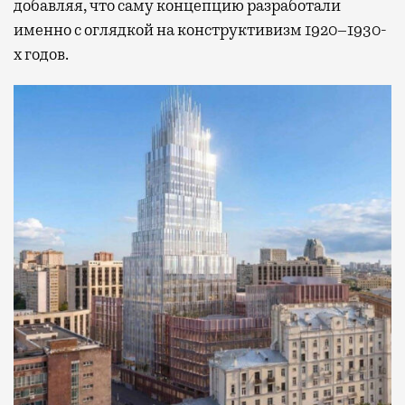
добавляя, что саму концепцию разработали
именно с оглядкой на конструктивизм 1920–1930-
х годов.