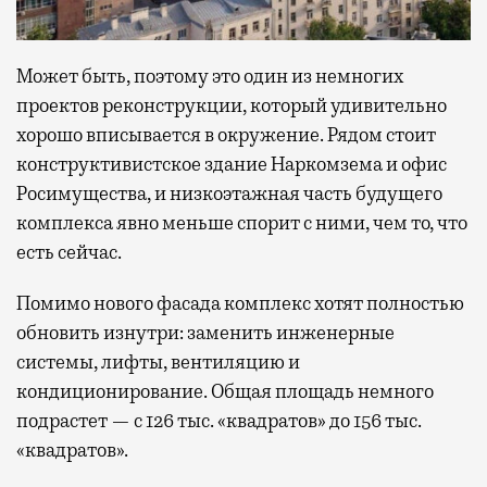
Может быть, поэтому это один из немногих
проектов реконструкции, который удивительно
хорошо вписывается в окружение. Рядом стоит
конструктивистское здание Наркомзема и офис
Росимущества, и низкоэтажная часть будущего
комплекса явно меньше спорит с ними, чем то, что
есть сейчас.
Помимо нового фасада комплекс хотят полностью
обновить изнутри: заменить инженерные
системы, лифты, вентиляцию и
кондиционирование. Общая площадь немного
подрастет — с 126 тыс. «квадратов» до 156 тыс.
«квадратов».