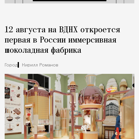
12 августа на ВДНХ откроется
первая в России иммерсивная
шоколадная фабрика
Город
Кирилл Романов