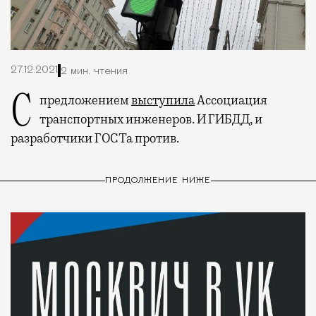
27.12.2021
2 мин. чтения
С предложением
выступила
Ассоциация
транспортных инженеров. И ГИБДД, и
разработчики ГОСТа против.
ПРОДОЛЖЕНИЕ НИЖЕ