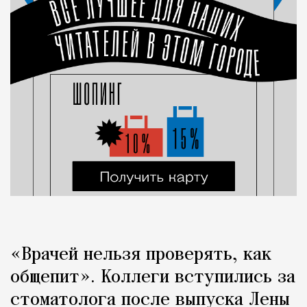
«Врачей нельзя проверять, как
общепит». Коллеги вступились за
стоматолога после выпуска Лены