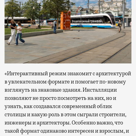
«Интерактивный режим знакомит с архитектурой
в увлекательном формате и помогает по-новому
взглянуть на знаковые здания. Инсталляции
позволяют не просто посмотреть на них, но и
узнать, как создавался современный облик
столицы и какую роль в этом сыграли строители,
инженеры и архитекторы. Особенно важно, что
такой формат одинаково интересен и взрослым, и