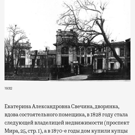
1932
Екатерина Александровна Свечина, дворянка,
вдова состоятельного помещика, в 1828 году стала
следующей владелицей недвижимости (проспект
Мира, 25, стр. 1), а в 1870-е годы дом купили купцы