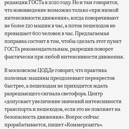
редакции ГОСТа в 2020 году. Но и там говорится,
что нововведение возможно только «при низкой
интенсивности движения», когда поворачивают
не более 120 машин в час, а поток пешеходов не
превышает 600 человек в час. Предлагаемая
поправка состоит в том, чтобы сделать этот пункт
ГОСТа рекомендательным, разрешив поворот
фактически при любой интенсивности движения.
В московском ЦОДДе говорят, что практика
полезная: машины преодолевают перекресток
быстрее, а пешеходам не приходится ждать
разрешающего сигнала светофора. Центр
«допускает увеличение значений интенсивности
транспорта и пешеходов, если это не повлияет на
безопасность движения». Вопрос сейчас
прорабатывается, пишет «Коммерсантъ».