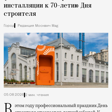
инсталляции к 70-летию Дня
строителя
Город
Редакция Москвич Mag
05.08.2026
2 мин. чтения
В этом году профессиональный праздник День