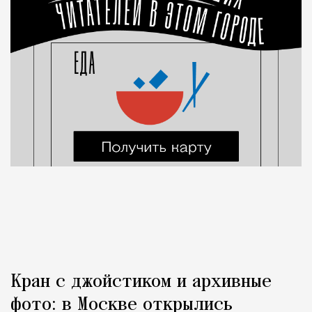
Кран с джойстиком и архивные
фото: в Москве открылись