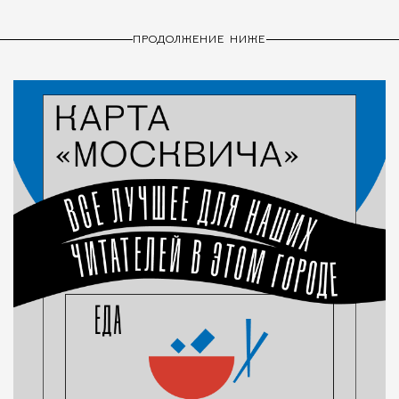
ПРОДОЛЖЕНИЕ НИЖЕ