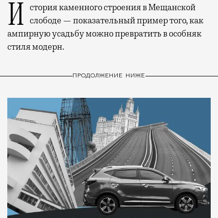
История каменного строения в Мещанской
слободе — показательный пример того, как
ампирную усадьбу можно превратить в особняк
стиля модерн.
ПРОДОЛЖЕНИЕ НИЖЕ