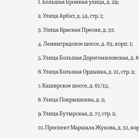
1. Большая Бронная улица, д. 29;
2. Улица Арбат, д. 52, стр. 1;
3. Улица Красная Пресня, д. 31;
4. Ленинградское шоссе, д. 63, корп. 1;
5. Улица Большая Дорогомиловская, д. 8
6. Улица Большая Ордынка, д. 21, стр. 2;
7. Каширское шоссе, д. 61/15;
8. Улица Покрышкина, д. 2;
9. Улица Бутырская, д. 77, стр. 2;
10. Проспект Маршала Жукова, д. 31, кор