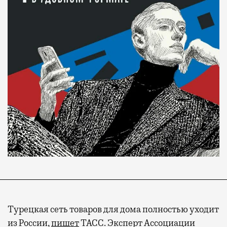
Турецкая сеть товаров для дома полностью уходит
из России,
пишет
ТАСС. Эксперт Ассоциации