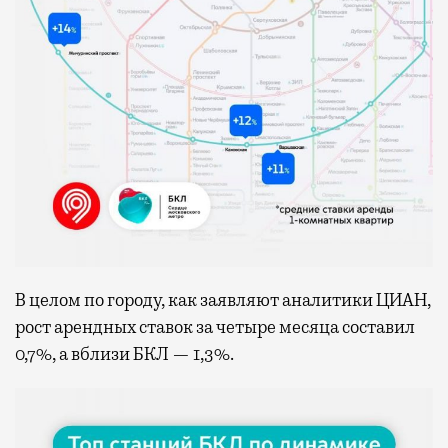
В целом по городу, как заявляют аналитики ЦИАН,
рост арендных ставок за четыре месяца составил
0,7%, а вблизи БКЛ — 1,3%.