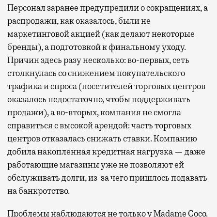
Персонал заранее предупредили о сокращениях, а
распродажи, как оказалось, были не
маркетинговой акцией (как делают некоторые
бренды), а подготовкой к финальному уходу.
Причин здесь разу несколько: во-первых, сеть
столкнулась со снижением покупательского
трафика и спроса (посетителей торговых центров
оказалось недостаточно, чтобы поддерживать
продажи), а во-вторых, компания не смогла
справиться с высокой арендой: часть торговых
центров отказалась снижать ставки. Компанию
добила накопленная кредитная нагрузка — даже
работающие магазины уже не позволяют ей
обслуживать долги, из-за чего пришлось подавать
на банкротство.
Проблемы наблюдаются не только у Madame Coco.