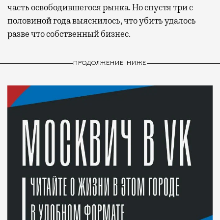
часть освободившегося рынка. Но спустя три с
половиной года выяснилось, что убить удалось
разве что собственный бизнес.
ПРОДОЛЖЕНИЕ НИЖЕ