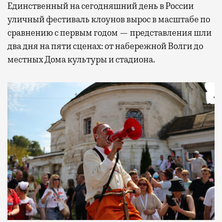
Единственный на сегодняшний день в России
уличный фестиваль клоунов вырос в масштабе по
сравнению с первым годом — представления шли
два дня на пяти сценах: от набережной Волги до
местных Дома культуры и стадиона.