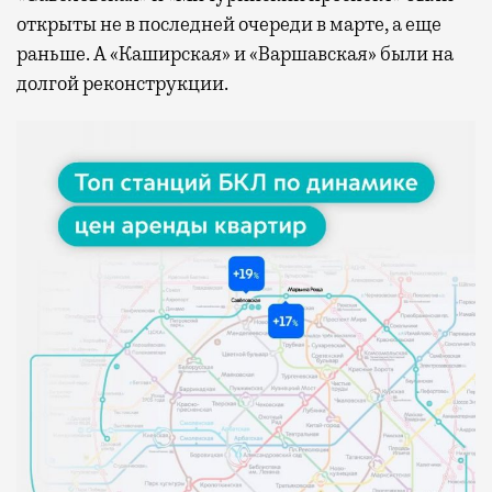
открыты не в последней очереди в марте, а еще
раньше. А «Каширская» и «Варшавская» были на
долгой реконструкции.