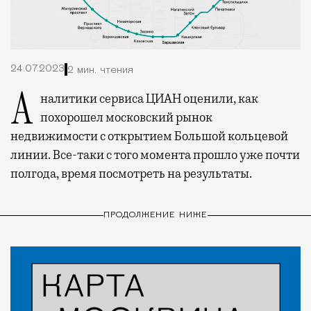
24.07.2023
2 мин. чтения
Аналитики сервиса ЦИАН оценили, как
похорошел московский рынок
недвижимости с открытием Большой кольцевой
линии. Все-таки с того момента прошло уже почти
полгода, время посмотреть на результаты.
ПРОДОЛЖЕНИЕ НИЖЕ