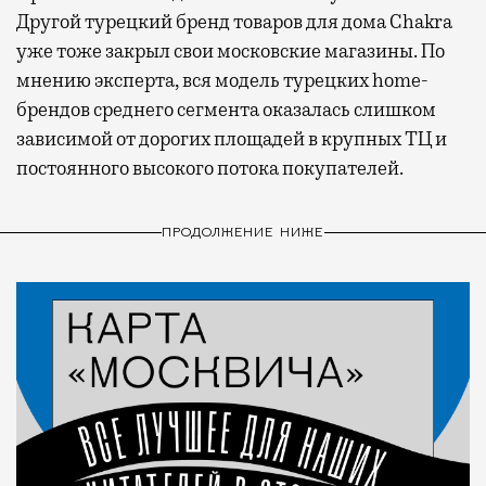
Другой турецкий бренд товаров для дома Chakra
уже тоже закрыл свои московские магазины. По
мнению эксперта, вся модель турецких home-
брендов среднего сегмента оказалась слишком
зависимой от дорогих площадей в крупных ТЦ и
постоянного высокого потока покупателей.
ПРОДОЛЖЕНИЕ НИЖЕ