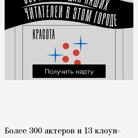
Более 300 актеров и 13 клоун-