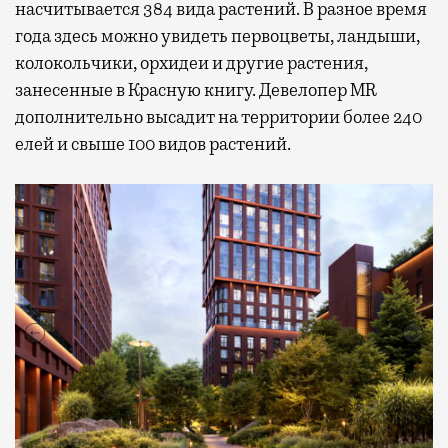
насчитывается 384 вида растений. В разное время
года здесь можно увидеть первоцветы, ландыши,
колокольчики, орхидеи и другие растения,
занесенные в Красную книгу. Девелопер MR
дополнительно высадит на территории более 240
елей и свыше 100 видов растений.