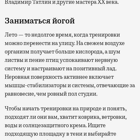
Владимир Татлин и другие мастера XX века.
Заниматься йогой
Лето — то недолгое время, когда тренировки
можно перенести на улицу. На свежем воздухе
организм получает больше кислорода, а шум
листвы и пение птиц успокаивают нервную
систему и настраивают на позитивный лад.
Неровная поверхность активнее включает
мышцы-стабилизаторы и системы, отвечающие за
равновесие, чем ровный пол студии.
Чтобы начать тренировки на природе и понять,
подходят ли они вам, хватит коврика, ветровки,
воды и солнцезащитного крема. Ищите
подходящую площадку в тени и выбирайте