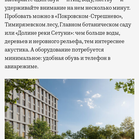
удерживайте внимание на нем несколько минут.
Пробовать можно в «Покровском-Стрешнево»,
Тимирязевском лесу, Главном ботаническом саду
или «Долине реки Сетуни»: чем больше воды,
деревьев и неровного рельефа, тем интереснее
акустика. А оборудование потребуется
минимальное: удобная обувь и телефон в
авиарежиме.