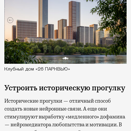
Клубный дом «26 ПАРКВЬЮ»
Устроить историческую прогулку
Исторические прогулки — отличный способ
создать новые нейронные связи. А еще они
стимулируют выработку «медленного» дофамина
— нейромедиатора любопытства и мотивации. В