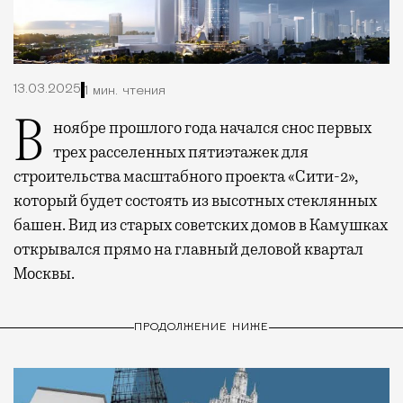
13.03.2025
1 мин. чтения
В ноябре прошлого года начался снос первых
трех расселенных пятиэтажек для
строительства масштабного проекта «Сити-2»,
который будет состоять из высотных стеклянных
башен. Вид из старых советских домов в Камушках
открывался прямо на главный деловой квартал
Москвы.
ПРОДОЛЖЕНИЕ НИЖЕ