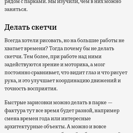
рядом с парками. Мы изучили, чем в них можно
заняться.
Делать скетчи
Всегда хотели рисовать, но на большие работы не
хватает времени? Тогда почему бы не делать
скетчи. Тем более, при работе над ними
задействуются зрение и моторика, а мозг
постоянно сравнивает, что видит глаз и что рисует
рука, и это улучшает координацию движений и
точность восприятия.
Быстрые зарисовки можно делать в парке —
фактура тут все время будет разной, например
смена времен года или интересные
архитектурные объекты. А можно и вовсе